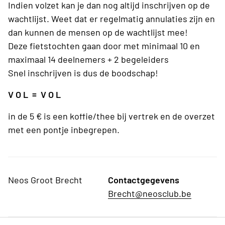
Indien volzet kan je dan nog altijd inschrijven op de
wachtlijst. Weet dat er regelmatig annulaties zijn en
dan kunnen de mensen op de wachtlijst mee!
Deze fietstochten gaan door met minimaal 10 en
maximaal 14 deelnemers + 2 begeleiders
Snel inschrijven is dus de boodschap!
V O L = V O L
in de 5 € is een koffie/thee bij vertrek en de overzet
met een pontje inbegrepen.
Neos Groot Brecht
Contactgegevens
Brecht@neosclub.be