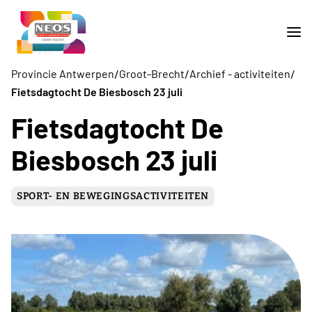
/
/
/
Provincie Antwerpen
Groot-Brecht
Archief - activiteiten
Fietsdagtocht De Biesbosch 23 juli
Fietsdagtocht De
Biesbosch 23 juli
SPORT- EN BEWEGINGSACTIVITEITEN