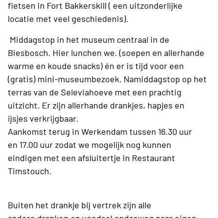
fietsen in Fort Bakkerskill ( een uitzonderlijke
locatie met veel geschiedenis).
Middagstop in het museum centraal in de
Biesbosch. Hier lunchen we. (soepen en allerhande
warme en koude snacks) én er is tijd voor een
(gratis) mini-museumbezoek. Namiddagstop op het
terras van de Seleviahoeve met een prachtig
uitzicht. Er zijn allerhande drankjes, hapjes en
ijsjes verkrijgbaar.
Aankomst terug in Werkendam tussen 16.30 uur
en 17.00 uur zodat we mogelijk nog kunnen
eindigen met een afsluitertje in Restaurant
Timstouch.
Buiten het drankje bij vertrek zijn alle