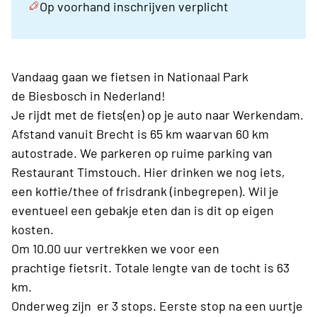
Op voorhand inschrijven verplicht
Vandaag gaan we fietsen in Nationaal Park
de Biesbosch in Nederland!
Je rijdt met de fiets(en) op je auto naar Werkendam.
Afstand vanuit Brecht is 65 km waarvan 60 km
autostrade. We parkeren op ruime parking van
Restaurant Timstouch. Hier drinken we nog iets,
een koffie/thee of frisdrank (inbegrepen). Wil je
eventueel een gebakje eten dan is dit op eigen
kosten.
Om 10.00 uur vertrekken we voor een
prachtige fietsrit. Totale lengte van de tocht is 63
km.
Onderweg zijn er 3 stops. Eerste stop na een uurtje