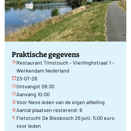
Praktische gegevens
Restaurant Timstouch - Vierlinghstraat 1 -
Werkendam Nederland
23-07-26
Ontvangst 09:30
Aanvang 10:00
Voor Neos leden van de eigen afdeling
Aantal plaatsen resterend: 6
Fietstocht De Biesbosch 26 juni: 5,00 euro
voor leden