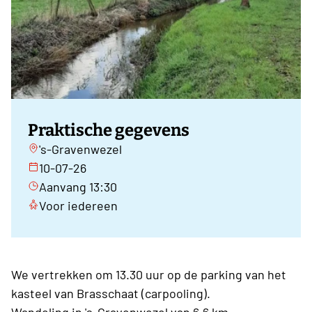
Praktische gegevens
's-Gravenwezel
10-07-26
Aanvang 13:30
Voor iedereen
We vertrekken om 13.30 uur op de parking van het
kasteel van Brasschaat (carpooling).