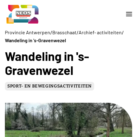
/
/
/
Provincie Antwerpen
Brasschaat
Archief- activiteiten
Wandeling in 's-Gravenwezel
Wandeling in 's-
Gravenwezel
SPORT- EN BEWEGINGSACTIVITEITEN