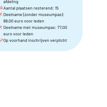
afdeling
Aantal plaatsen resterend: 15
Deelname (zonder museumpas):
88,00 euro voor leden
Deelname met museumpas: 77,00
euro voor leden
Op voorhand inschrijven verplicht