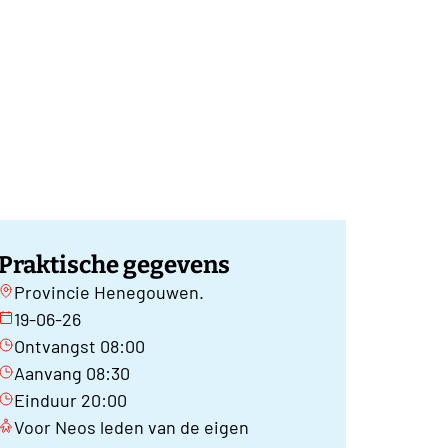
Praktische gegevens
Provincie Henegouwen.
19-06-26
Ontvangst 08:00
Aanvang 08:30
Einduur 20:00
Voor Neos leden van de eigen