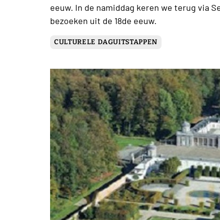
eeuw. In de namiddag keren we terug via S
bezoeken uit de 18de eeuw.
CULTURELE DAGUITSTAPPEN