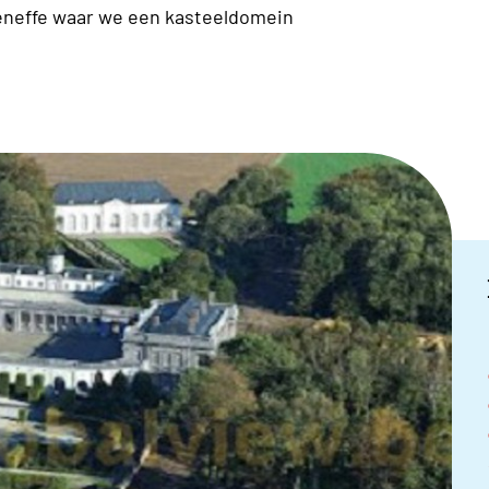
eneffe waar we een kasteeldomein