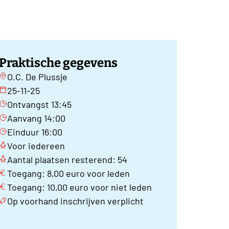
Praktische gegevens
O.C. De Plussje
25-11-25
Ontvangst 13:45
Aanvang 14:00
Einduur 16:00
Voor iedereen
Aantal plaatsen resterend: 54
Toegang: 8,00 euro voor leden
Toegang: 10,00 euro voor niet leden
Op voorhand inschrijven verplicht