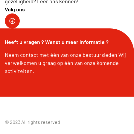
gezelligheid? Leer ons kennen!
Volg ons
Heeft u vragen ? Wenst u meer informatie ?
Neem contact met één van onze bestuursleden Wij
verwelkomen u graag op één van onze komende
activiteiten.
© 2023 All rights reserved