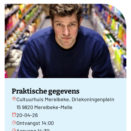
Praktische gegevens
Cultuurhuis Merelbeke, Driekoningenplein
15 9820 Merelbeke-Melle
20-04-26
Ontvangst 14:00
Aanvang 14:30