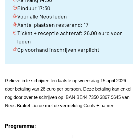
Einduur 17:30
Voor alle Neos leden
Aantal plaatsen resterend: 17
Ticket + receptie achteraf: 26,00 euro voor
leden
Op voorhand inschrijven verplicht
Gelieve in te schrijven ten laatste op woensdag 15 april 2026
door betaling van 26 euro per persoon. Deze betaling kan enkel
nog door over te schrijven op IBAN BE44 7350 3867 9645 van
Neos Brakel-Lierde met de vermelding Cools + namen
Programma: