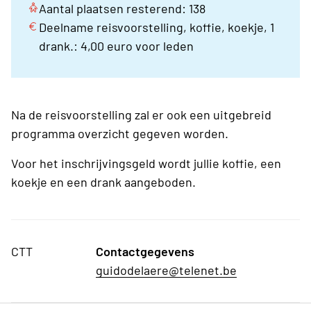
Aantal plaatsen resterend: 138
Deelname reisvoorstelling, koffie, koekje, 1
drank.: 4,00 euro voor leden
Na de reisvoorstelling zal er ook een uitgebreid
programma overzicht gegeven worden.
Voor het inschrijvingsgeld wordt jullie koffie, een
koekje en een drank aangeboden.
CTT
Contactgegevens
guidodelaere@telenet.be