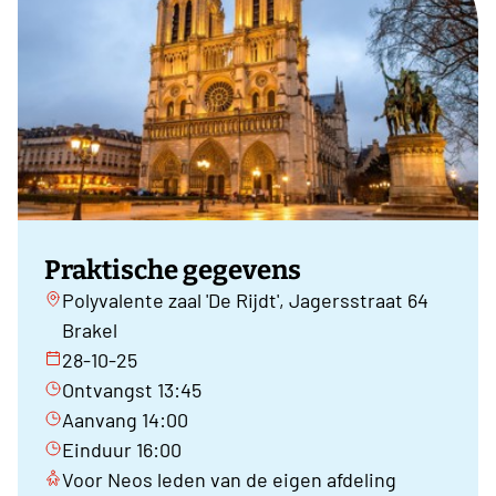
Praktische gegevens
Polyvalente zaal 'De Rijdt', Jagersstraat 64
Brakel
28-10-25
Ontvangst 13:45
Aanvang 14:00
Einduur 16:00
Voor Neos leden van de eigen afdeling