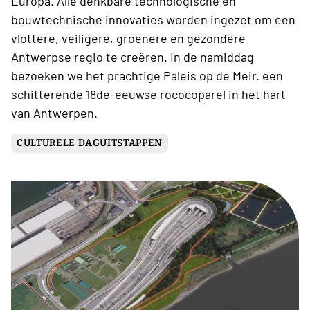
Europa. Alle denkbare technologische en
bouwtechnische innovaties worden ingezet om een
vlottere, veiligere, groenere en gezondere
Antwerpse regio te creëren. In de namiddag
bezoeken we het prachtige Paleis op de Meir. een
schitterende 18de-eeuwse rococoparel in het hart
van Antwerpen.
CULTURELE DAGUITSTAPPEN