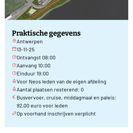
Praktische gegevens
Antwerpen
13-11-25
Ontvangst 08:00
Aanvang 10:00
Einduur 19:00
Voor Neos leden van de eigen afdeling
Aantal plaatsen resterend: 0
Busvervoer, cruise, middagmaal en paleis:
92,00 euro voor leden
Op voorhand inschrijven verplicht