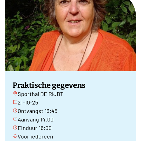
Praktische gegevens
Sporthal DE RIJDT
21-10-25
Ontvangst 13:45
Aanvang 14:00
Einduur 16:00
Voor iedereen