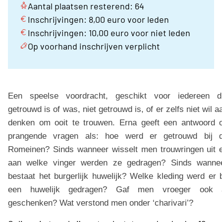
Aantal plaatsen resterend: 64
Inschrijvingen: 8,00 euro voor leden
Inschrijvingen: 10,00 euro voor niet leden
Op voorhand inschrijven verplicht
Een speelse
voordracht, geschikt voor iedereen d
getrouwd is of was, niet getrouwd is, of er zelfs niet wil a
denken om ooit te trouwen.
Erna geeft een antwoord 
prangende vragen als: hoe werd er getrouwd bij 
Romeinen? Sinds wanneer wisselt men trouwringen uit 
aan welke vinger werden ze gedragen? Sinds wanne
bestaat het burgerlijk huwelijk? Welke kleding werd er b
een huwelijk gedragen? Gaf men vroeger ook 
geschenken? Wat verstond men onder ‘charivari’?