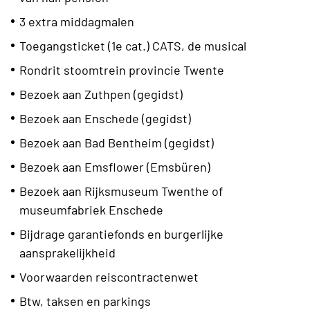
3 extra middagmalen
Toegangsticket (1e cat.) CATS, de musical
Rondrit stoomtrein provincie Twente
Bezoek aan Zuthpen (gegidst)
Bezoek aan Enschede (gegidst)
Bezoek aan Bad Bentheim (gegidst)
Bezoek aan Emsflower (Emsbüren)
Bezoek aan Rijksmuseum Twenthe of
museumfabriek Enschede
Bijdrage garantiefonds en burgerlijke
aansprakelijkheid
Voorwaarden reiscontractenwet
Btw, taksen en parkings