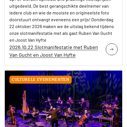
uitgedeeld. De best gerangschikte deelnemer van
iedere club en wie de mooiste en origineelste foto
doorstuurt ontvangt eveneens een prijs! Donderdag
22 oktober 2026 maken we de uitslag bekend tijdens
onze slotmanifestatie met als gast Ruben Van Gucht
en Joost Van Hyfte
2026.10.22 Slotmanifestatie met Ruben
Van Gucht en Joost Van Hyfte
CULTURELE EVENEMENTEN