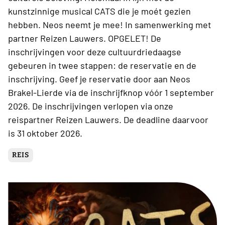
kunstzinnige musical CATS die je moét gezien
hebben. Neos neemt je mee! In samenwerking met
partner Reizen Lauwers. OPGELET! De
inschrijvingen voor deze cultuurdriedaagse
gebeuren in twee stappen: de reservatie en de
inschrijving. Geef je reservatie door aan Neos
Brakel-Lierde via de inschrijfknop vóór 1 september
2026. De inschrijvingen verlopen via onze
reispartner Reizen Lauwers. De deadline daarvoor
is 31 oktober 2026.
REIS