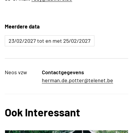
Meerdere data
23/02/2027 tot en met 25/02/2027
Neos vzw
Contactgegevens
herman.de.potter@telenet.be
Ook Interessant