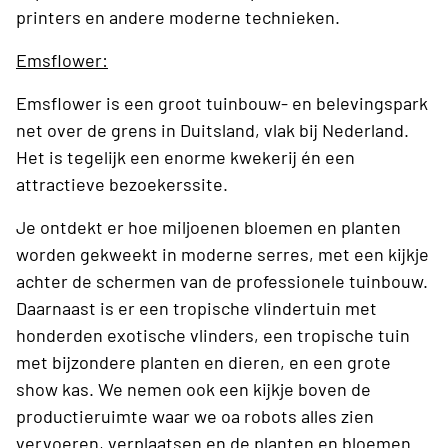
printers en andere moderne technieken.
Emsflower:
Emsflower is een groot tuinbouw- en belevingspark
net over de grens in Duitsland, vlak bij Nederland.
Het is tegelijk een enorme kwekerij én een
attractieve bezoekerssite.
Je ontdekt er hoe miljoenen bloemen en planten
worden gekweekt in moderne serres, met een kijkje
achter de schermen van de professionele tuinbouw.
Daarnaast is er een tropische vlindertuin met
honderden exotische vlinders, een tropische tuin
met bijzondere planten en dieren, en een grote
show kas. We nemen ook een kijkje boven de
productieruimte waar we oa robots alles zien
vervoeren, verplaatsen en de planten en bloemen