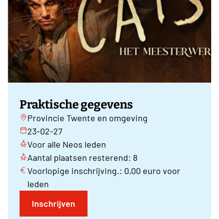
Praktische gegevens
Provincie Twente en omgeving
23-02-27
Voor alle Neos leden
Aantal plaatsen resterend: 8
Voorlopige inschrijving.: 0,00 euro voor
leden
Inschrijven