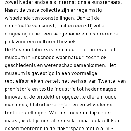
zowel Nederlandse als internationale kunstenaars.
Naast de vaste collectie zijn er regelmatig
wisselende tentoonstellingen. Dankzij de
combinatie van kunst, rust en een stijlvolle
omgeving is het een aangename en inspirerende
plek voor een cultureel bezoek.
De Museumfabriek
is een modern en interactief
museum in Enschede waar natuur, techniek,
geschiedenis en wetenschap samenkomen. Het
museum is gevestigd in een voormalige
textielfabriek en vertelt het verhaal van Twente, van
prehistorie en textielindustrie tot hedendaagse
innovatie. Je ontdekt er opgezette dieren, oude
machines, historische objecten en wisselende
tentoonstellingen. Wat het museum bijzonder
maakt, is dat je niet alleen kijkt, maar ook zelf kunt
experimenteren in de Makerspace met o.a. 3D-