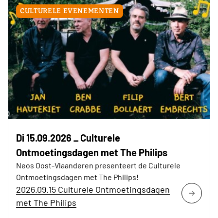
CULTURELE EVENEMENTEN
Di 15.09.2026 _ Culturele
Ontmoetingsdagen met The Philips
Neos Oost-Vlaanderen presenteert de Culturele
Ontmoetingsdagen met The Philips!
2026.09.15 Culturele Ontmoetingsdagen
met The Philips