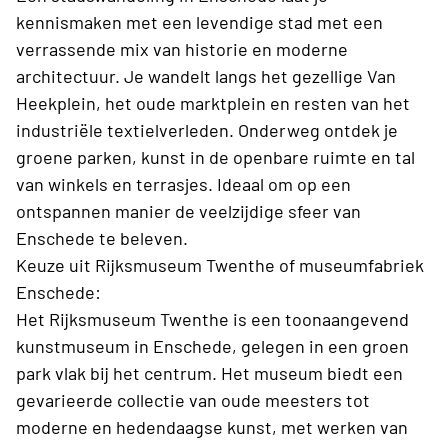
kennismaken met een levendige stad met een
verrassende mix van historie en moderne
architectuur. Je wandelt langs het gezellige Van
Heekplein, het oude marktplein en resten van het
industriële textielverleden. Onderweg ontdek je
groene parken, kunst in de openbare ruimte en tal
van winkels en terrasjes. Ideaal om op een
ontspannen manier de veelzijdige sfeer van
Enschede te beleven.
Keuze uit Rijksmuseum Twenthe of museumfabriek
Enschede:
Het Rijksmuseum Twenthe is een toonaangevend
kunstmuseum in Enschede, gelegen in een groen
park vlak bij het centrum. Het museum biedt een
gevarieerde collectie van oude meesters tot
moderne en hedendaagse kunst, met werken van