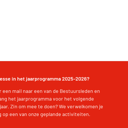
resse in het jaarprogramma 2025-2026?
r een mail naar een van de Bestuursleden en
ang het jaarprogramma voor het volgende
jaar. Zin om mee te doen? We verwelkomen je
g op een van onze geplande activiteiten.