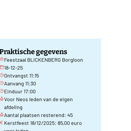
Praktische gegevens
Feestzaal BLICKENBERG Borgloon
18-12-25
Ontvangst 11:15
Aanvang 11:30
Einduur 17:00
Voor Neos leden van de eigen
afdeling
Aantal plaatsen resterend: 45
Kerstfeest 18/12/2025: 85,00 euro
voor leden