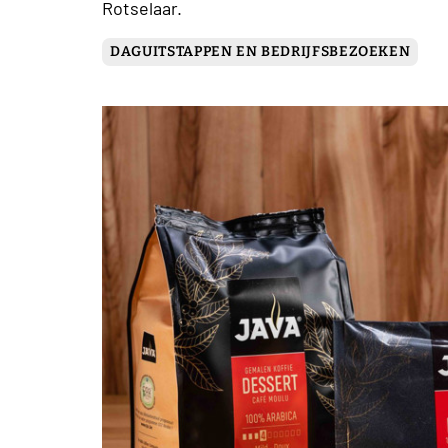
Rotselaar.
DAGUITSTAPPEN EN BEDRIJFSBEZOEKEN