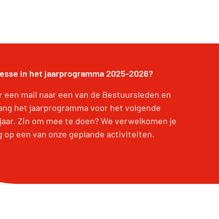
resse in het jaarprogramma 2025-2026?
r een mail naar een van de Bestuursleden en
ang het jaarprogramma voor het volgende
jaar. Zin om mee te doen? We verwelkomen je
g op een van onze geplande activiteiten.