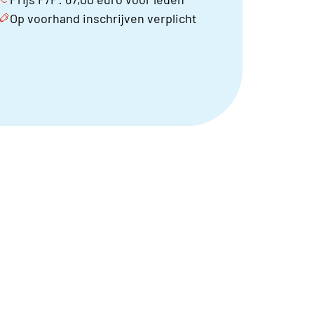
Op voorhand inschrijven verplicht