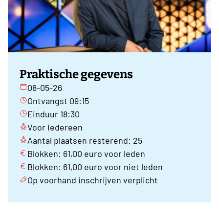
Praktische gegevens
08-05-26
Ontvangst 09:15
Einduur 18:30
Voor iedereen
Aantal plaatsen resterend: 25
Blokken: 61,00 euro voor leden
Blokken: 61,00 euro voor niet leden
Op voorhand inschrijven verplicht