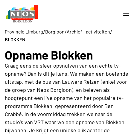
/
/
/
Provincie Limburg
Borgloon
Archief - activiteiten
BLOKKEN
Opname Blokken
Graag eens de sfeer opsnuiven van een echte tv-
opname? Dan is dit je kans. We maken een boeiende
uitstap, met de bus van Lauwers Reizen (enkel voor
de groep van Neos Borgloon), en beleven als
hoogtepunt een live opname van het populaire tv-
programma Blokken, gepresenteerd door Ben
Crabbé. In de voormiddag trekken we naar de
studio’s van VRT waar we een opname van Blokken
bijwonen. Je krijgt een unieke blik achter de