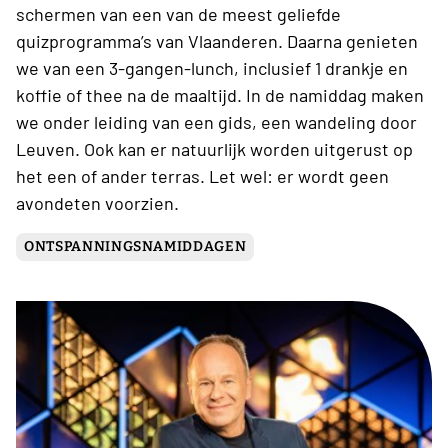
schermen van een van de meest geliefde
quizprogramma’s van Vlaanderen. Daarna genieten
we van een 3-gangen-lunch, inclusief 1 drankje en
koffie of thee na de maaltijd. In de namiddag maken
we onder leiding van een gids, een wandeling door
Leuven. Ook kan er natuurlijk worden uitgerust op
het een of ander terras. Let wel: er wordt geen
avondeten voorzien.
ONTSPANNINGSNAMIDDAGEN