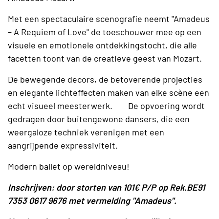
Met een spectaculaire scenografie neemt "Amadeus
– A Requiem of Love" de toeschouwer mee op een
visuele en emotionele ontdekkingstocht, die alle
facetten toont van de creatieve geest van Mozart.
De bewegende decors, de betoverende projecties
en elegante lichteffecten maken van elke scène een
echt visueel meesterwerk. De opvoering wordt
gedragen door buitengewone dansers, die een
weergaloze techniek verenigen met een
aangrijpende expressiviteit.
Modern ballet op wereldniveau!
Inschrijven: door storten van 101€ P/P op Rek.BE91
7353 0617 9676 met vermelding "Amadeus".