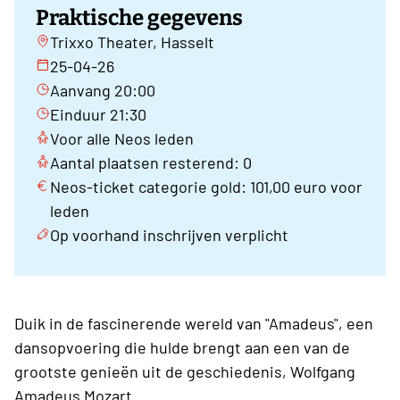
Praktische gegevens
Trixxo Theater, Hasselt
25-04-26
Aanvang 20:00
Einduur 21:30
Voor alle Neos leden
Aantal plaatsen resterend: 0
Neos-ticket categorie gold: 101,00 euro voor
leden
Op voorhand inschrijven verplicht
Duik in de fascinerende wereld van "Amadeus", een
dansopvoering die hulde brengt aan een van de
grootste genieën uit de geschiedenis, Wolfgang
Amadeus Mozart.