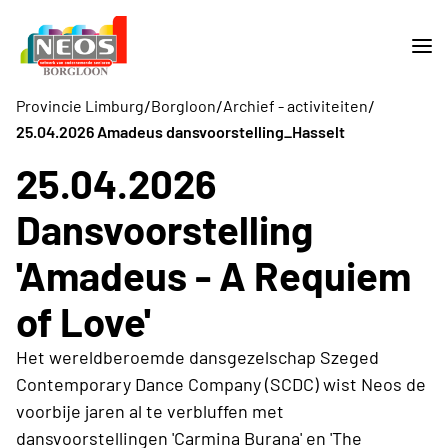
/
/
/
Provincie Limburg
Borgloon
Archief - activiteiten
25.04.2026 Amadeus dansvoorstelling_Hasselt
25.04.2026
Dansvoorstelling
'Amadeus - A Requiem
of Love'
Het wereldberoemde dansgezelschap Szeged
Contemporary Dance Company (SCDC) wist Neos de
voorbije jaren al te verbluffen met
dansvoorstellingen 'Carmina Burana' en 'The