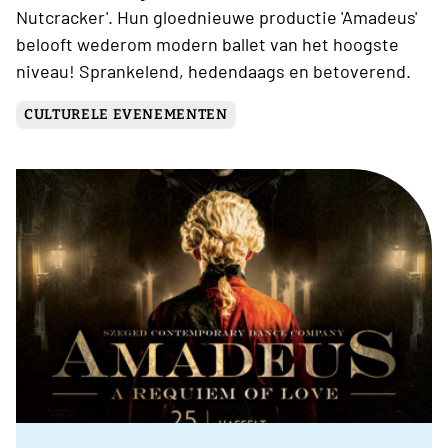
Nutcracker'. Hun gloednieuwe productie 'Amadeus'
belooft wederom modern ballet van het hoogste
niveau! Sprankelend, hedendaags en betoverend.
CULTURELE EVENEMENTEN