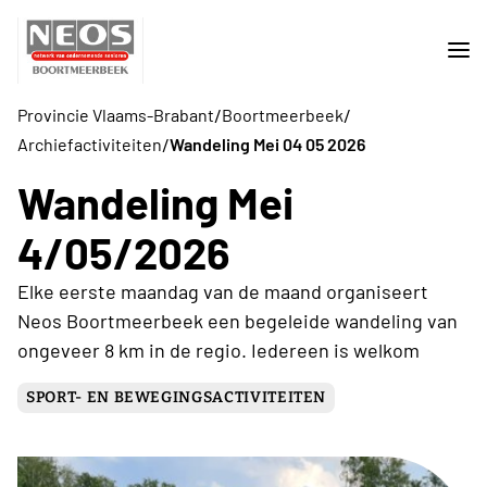
/
/
Provincie Vlaams-Brabant
Boortmeerbeek
/
Archiefactiviteiten
Wandeling Mei 04 05 2026
Wandeling Mei
4/05/2026
Elke eerste maandag van de maand organiseert
Neos Boortmeerbeek een begeleide wandeling van
ongeveer 8 km in de regio. Iedereen is welkom
SPORT- EN BEWEGINGSACTIVITEITEN