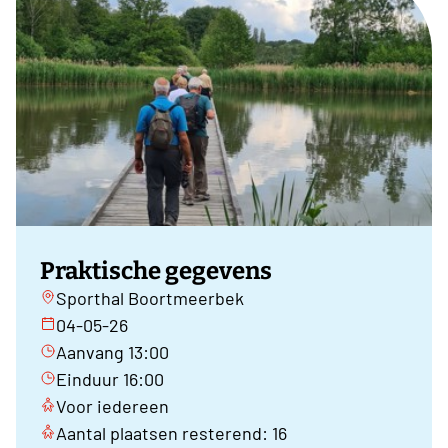
Praktische gegevens
Sporthal Boortmeerbek
04-05-26
Aanvang 13:00
Einduur 16:00
Voor iedereen
Aantal plaatsen resterend: 16