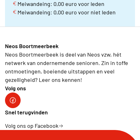
Meiwandeing: 0,00 euro voor leden
Meiwandeing: 0,00 euro voor niet leden
Neos Boortmeerbeek
Neos Boortmeerbeek is deel van Neos vzw, hét
netwerk van ondernemende senioren. Zin in toffe
ontmoetingen, boeiende uitstappen en veel
gezelligheid? Leer ons kennen!
Volg ons
Facebook Neos BMB
Snel terugvinden
Volg ons op Facebook