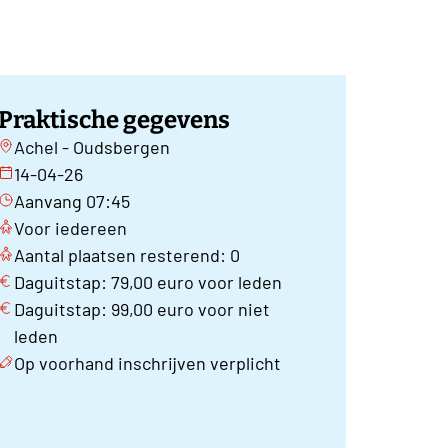
Praktische gegevens
Achel - Oudsbergen
14-04-26
Aanvang 07:45
Voor iedereen
Aantal plaatsen resterend: 0
Daguitstap: 79,00 euro voor leden
Daguitstap: 99,00 euro voor niet
leden
Op voorhand inschrijven verplicht