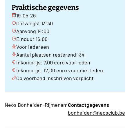
Praktische gegevens
19-05-26
Ontvangst 13:30
Aanvang 14:00
Einduur 16:00
Voor iedereen
Aantal plaatsen resterend: 34
Inkomprijs: 7,00 euro voor leden
Inkomprijs: 12,00 euro voor niet leden
Op voorhand inschrijven verplicht
Neos Bonheiden-Rijmenam
Contactgegevens
bonheiden@neosclub.be