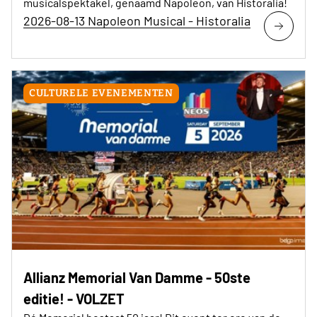
musicalspektakel, genaamd Napoleon, van Historalia!
2026-08-13 Napoleon Musical - Historalia
CULTURELE EVENEMENTEN
Allianz Memorial Van Damme - 50ste
editie! - VOLZET