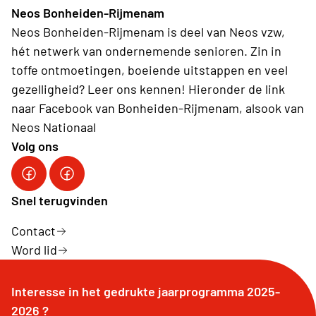
Neos Bonheiden-Rijmenam
Neos Bonheiden-Rijmenam is deel van Neos vzw,
hét netwerk van ondernemende senioren. Zin in
toffe ontmoetingen, boeiende uitstappen en veel
gezelligheid? Leer ons kennen! Hieronder de link
naar Facebook van Bonheiden-Rijmenam, alsook van
Neos Nationaal
Volg ons
NEOS Bonheiden-Rijmenam
Neos Nationaal
Snel terugvinden
Contact
Word lid
Interesse in het gedrukte jaarprogramma 2025-
2026 ?