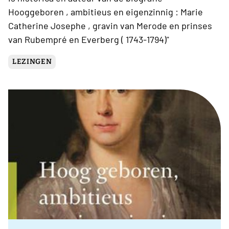
Hooggeboren , ambitieus en eigenzinnig : Marie
Catherine Josephe , gravin van Merode en prinses
van Rubempré en Everberg ( 1743-1794)"
LEZINGEN