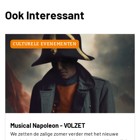
Ook Interessant
CULTURELE EVENEMENTEN
Musical Napoleon - VOLZET
We zetten de zalige zomer verder met het nieuwe