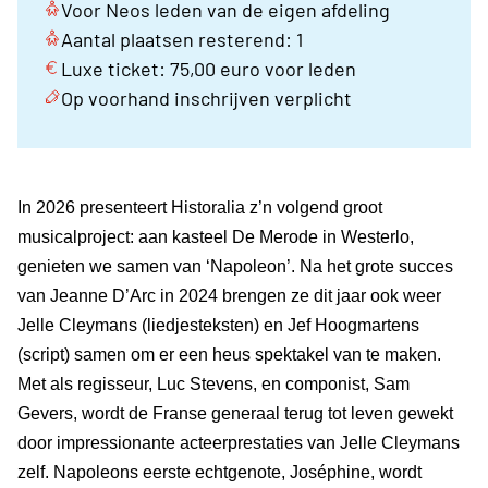
Voor Neos leden van de eigen afdeling
Aantal plaatsen resterend: 1
Luxe ticket: 75,00 euro voor leden
Op voorhand inschrijven verplicht
In 2026 presenteert Historalia z’n volgend groot
musicalproject: aan kasteel De Merode in Westerlo,
genieten we samen van ‘Napoleon’. Na het grote succes
van Jeanne D’Arc in 2024 brengen ze dit jaar ook weer
Jelle Cleymans (liedjesteksten) en Jef Hoogmartens
(script) samen om er een heus spektakel van te maken.
Met als regisseur, Luc Stevens, en componist, Sam
Gevers, wordt de Franse generaal terug tot leven gewekt
door impressionante acteerprestaties van Jelle Cleymans
zelf. Napoleons eerste echtgenote, Joséphine, wordt