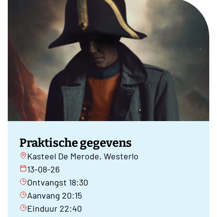
Praktische gegevens
Kasteel De Merode, Westerlo
13-08-26
Ontvangst 18:30
Aanvang 20:15
Einduur 22:40