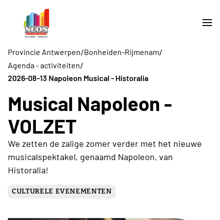
/
/
Provincie Antwerpen
Bonheiden-Rijmenam
/
Agenda - activiteiten
2026-08-13 Napoleon Musical - Historalia
Musical Napoleon -
VOLZET
We zetten de zalige zomer verder met het nieuwe
musicalspektakel, genaamd Napoleon, van
Historalia!
CULTURELE EVENEMENTEN