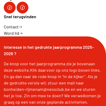
NEOS Bonheiden-Rijmenam
Neos Nationaal
Snel terugvinden
Contact
Word lid
Interesse in het gedrukte jaarprogramma 2025-
2026 ?
De knop voor het jaarprogramma zie je bovenaan
deze website.Klik daarvoor op ons logo boven links.
En ga dan naar de rode knop in "In de kijker". Als je
de gedrukte versie wil, stuur een mail naar
bonheiden-rijmenam@neosclub.be en we sturen
het je toe. Zin om mee te doen? We verwelkomen je
graag op een van onze geplande activiteiten.