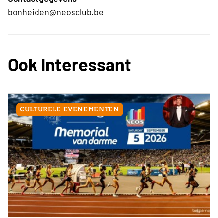
bonheiden@neosclub.be
Ook Interessant
CULTURELE EVENEMENTEN