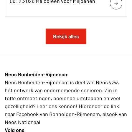
06.12.2026 Melodieën voor Miljoenen
Bekijk alles
Neos Bonheiden-Rijmenam
Neos Bonheiden-Rijmenam is deel van Neos vzw,
hét netwerk van ondernemende senioren. Zin in
toffe ontmoetingen, boeiende uitstappen en veel
gezelligheid? Leer ons kennen! Hieronder de link
naar Facebook van Bonheiden-Rijmenam, alsook van
Neos Nationaal
Volg ons