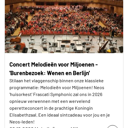
Concert Melodieën voor Miljoenen -
'Burenbezoek: Wenen en Berlijn'
Stilaan het vlaggenschip binnen onze klassieke
programmatie: Melodieën voor Miljoenen! Neos
'huisorkest' Frascati Symphonic zal ons in 2026
opnieuw verwennen met een wervelend
operetteconcert in de prachtige Koningin
Elisabethzaal. Een ideaal sintcadeau voor jou en je
Neos-leden!