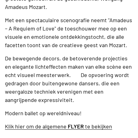
Amadeus Mozart.
Met een spectaculaire scenografie neemt "Amadeus
– A Requiem of Love" de toeschouwer mee op een
visuele en emotionele ontdekkingstocht, die alle
facetten toont van de creatieve geest van Mozart.
De bewegende decors, de betoverende projecties
en elegante lichteffecten maken van elke scène een
echt visueel meesterwerk. De opvoering wordt
gedragen door buitengewone dansers, die een
weergaloze techniek verenigen met een
aangrijpende expressiviteit.
Modern ballet op wereldniveau!
Klik hier om de algemene
FLYER
te bekijken