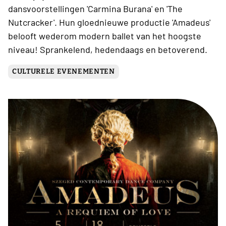
dansvoorstellingen 'Carmina Burana' en 'The
Nutcracker'. Hun gloednieuwe productie 'Amadeus'
belooft wederom modern ballet van het hoogste
niveau! Sprankelend, hedendaags en betoverend.
CULTURELE EVENEMENTEN