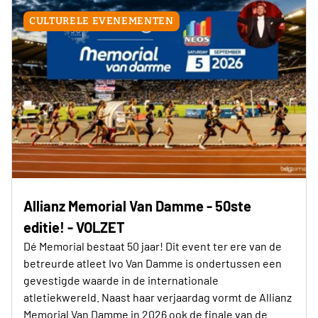
CULTURELE EVENEMENTEN
Allianz Memorial Van Damme - 50ste
editie! - VOLZET
Dé Memorial bestaat 50 jaar! Dit event ter ere van de
betreurde atleet Ivo Van Damme is ondertussen een
gevestigde waarde in de internationale
atletiekwereld. Naast haar verjaardag vormt de Allianz
Memorial Van Damme in 2026 ook de finale van de