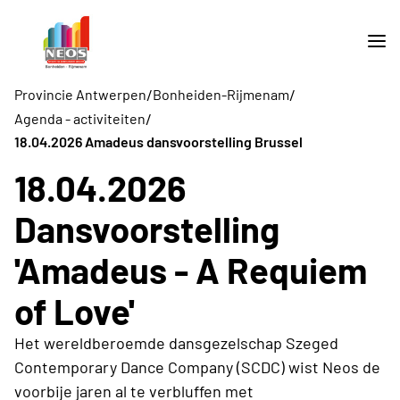
/
/
Provincie Antwerpen
Bonheiden-Rijmenam
/
Agenda - activiteiten
18.04.2026 Amadeus dansvoorstelling Brussel
18.04.2026
Dansvoorstelling
'Amadeus - A Requiem
of Love'
Het wereldberoemde dansgezelschap Szeged
Contemporary Dance Company (SCDC) wist Neos de
voorbije jaren al te verbluffen met