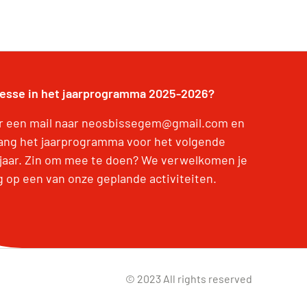
resse in het jaarprogramma 2025-2026?
r een mail naar neosbissegem@gmail.com en
ang het jaarprogramma voor het volgende
jaar. Zin om mee te doen? We verwelkomen je
g op een van onze geplande activiteiten.
© 2023 All rights reserved