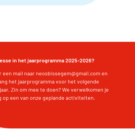
resse in het jaarprogramma 2025-2026?
r een mail naar neosbissegem@gmail.com en
ang het jaarprogramma voor het volgende
jaar. Zin om mee te doen? We verwelkomen je
g op een van onze geplande activiteiten.