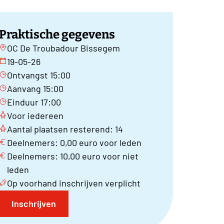
Praktische gegevens
OC De Troubadour Bissegem
19-05-26
Ontvangst 15:00
Aanvang 15:00
Einduur 17:00
Voor iedereen
Aantal plaatsen resterend: 14
Deelnemers: 0,00 euro voor leden
Deelnemers: 10,00 euro voor niet
leden
Op voorhand inschrijven verplicht
Inschrijven