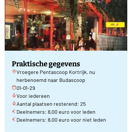
Praktische gegevens
Vroegere Pentascoop Kortrijk, nu
herbenoemd naar Budascoop
01-01-29
Voor iedereen
Aantal plaatsen resterend: 25
Deelnemers: 8,00 euro voor leden
Deelnemers: 8,00 euro voor niet leden