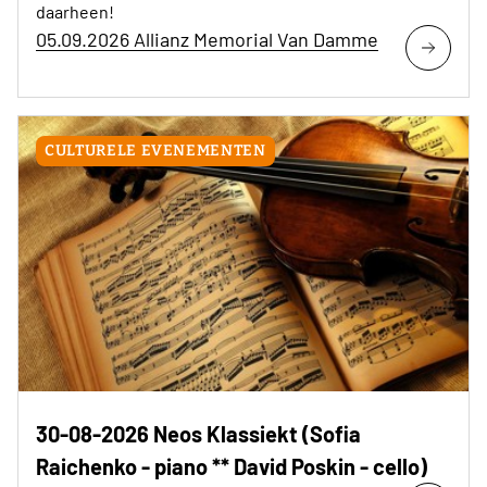
daarheen!
05.09.2026 Allianz Memorial Van Damme
CULTURELE EVENEMENTEN
30-08-2026 Neos Klassiekt (Sofia
Raichenko - piano ** David Poskin - cello)