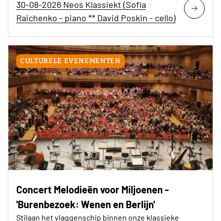
30-08-2026 Neos Klassiekt (Sofia
Raichenko - piano ** David Poskin - cello)
CULTURELE EVENEMENTEN
Concert Melodieën voor Miljoenen -
'Burenbezoek: Wenen en Berlijn'
Stilaan het vlaggenschip binnen onze klassieke