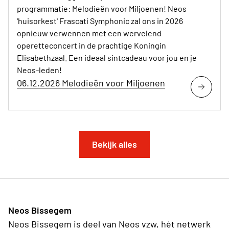
programmatie: Melodieën voor Miljoenen! Neos
'huisorkest' Frascati Symphonic zal ons in 2026
opnieuw verwennen met een wervelend
operetteconcert in de prachtige Koningin
Elisabethzaal. Een ideaal sintcadeau voor jou en je
Neos-leden!
06.12.2026 Melodieën voor Miljoenen
Bekijk alles
Neos Bissegem
Neos Bissegem is deel van Neos vzw, hét netwerk