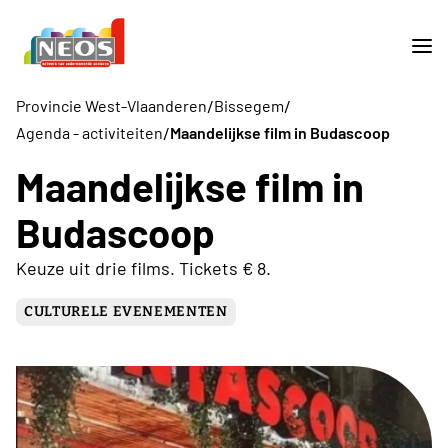
/
/
Provincie West-Vlaanderen
Bissegem
/
Agenda - activiteiten
Maandelijkse film in Budascoop
Maandelijkse film in
Budascoop
Keuze uit drie films. Tickets € 8.
CULTURELE EVENEMENTEN