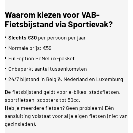
Waarom kiezen voor VAB-
Fietsbijstand via Sportievak?
Slechts €30
per persoon per jaar
Normale prijs: €59
Full-option BeNeLux-pakket
Onbeperkt aantal tussenkomsten
24/7 bijstand in België, Nederland en Luxemburg
De fietsbijstand geldt voor e-bikes, stadsfietsen,
sportfietsen, scooters tot 50cc.
Heb je meerdere fietsen? Geen probleem! Eén
aansluiting volstaat voor al je eigen fietsen (niet van
gezinsleden).