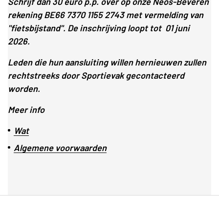
Schrijf dan 30 euro p.p. over op onze Neos-Beveren
rekening BE66 7370 1155 2743 met vermelding van
"fietsbijstand". De inschrijving loopt tot 01 juni
2026.
Leden die hun aansluiting willen hernieuwen zullen
rechtstreeks door Sportievak gecontacteerd
worden.
Meer info
Wat
Algemene voorwaarden