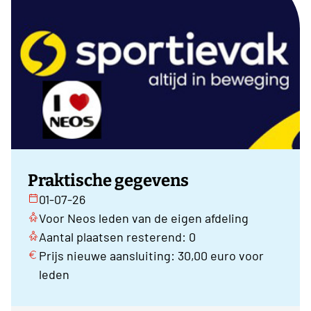
Praktische gegevens
01-07-26
Voor Neos leden van de eigen afdeling
Aantal plaatsen resterend: 0
Prijs nieuwe aansluiting: 30,00 euro voor
leden