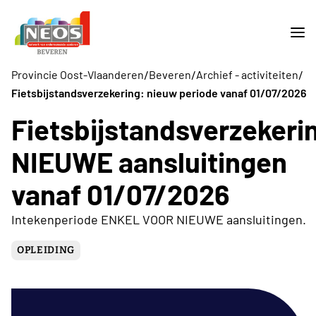
/
/
/
Provincie Oost-Vlaanderen
Beveren
Archief - activiteiten
Fietsbijstandsverzekering: nieuw periode vanaf 01/07/2026
Fietsbijstandsverzekeri
NIEUWE aansluitingen
vanaf 01/07/2026
Intekenperiode ENKEL VOOR NIEUWE aansluitingen.
OPLEIDING