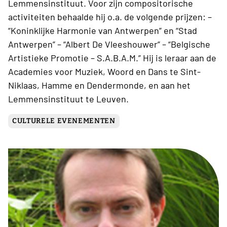
Lemmensinstituut. Voor zijn compositorische
activiteiten behaalde hij o.a. de volgende prijzen: –
“Koninklijke Harmonie van Antwerpen” en “Stad
Antwerpen” – “Albert De Vleeshouwer” – “Belgische
Artistieke Promotie – S.A.B.A.M.” Hij is leraar aan de
Academies voor Muziek, Woord en Dans te Sint-
Niklaas, Hamme en Dendermonde, en aan het
Lemmensinstituut te Leuven.
CULTURELE EVENEMENTEN