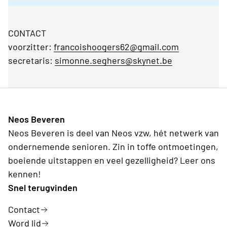
CONTACT
voorzitter:
francoishoogers62@gmail.com
secretaris:
simonne.seghers@skynet.be
Neos Beveren
Neos Beveren is deel van Neos vzw, hét netwerk van
ondernemende senioren. Zin in toffe ontmoetingen,
boeiende uitstappen en veel gezelligheid? Leer ons
kennen!
Snel terugvinden
Contact
Word lid