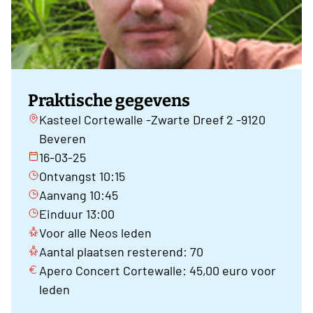
Praktische gegevens
Kasteel Cortewalle -Zwarte Dreef 2 -9120
Beveren
16-03-25
Ontvangst 10:15
Aanvang 10:45
Einduur 13:00
Voor alle Neos leden
Aantal plaatsen resterend: 70
Apero Concert Cortewalle: 45,00 euro voor
leden