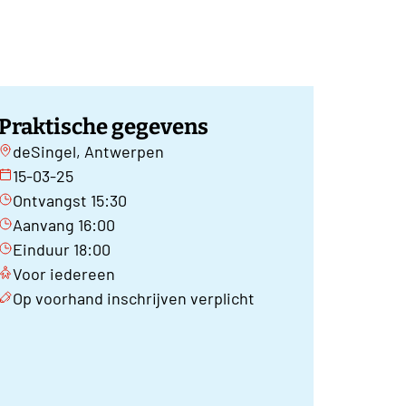
Praktische gegevens
deSingel, Antwerpen
15-03-25
Ontvangst 15:30
Aanvang 16:00
Einduur 18:00
Voor iedereen
Op voorhand inschrijven verplicht