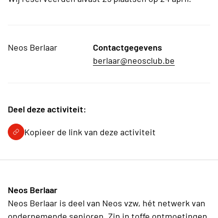
Neos Berlaar
Contactgegevens
berlaar@neosclub.be
Deel deze activiteit:
Kopieer de link van deze activiteit
Neos Berlaar
Neos Berlaar is deel van Neos vzw, hét netwerk van
ondernemende senioren. Zin in toffe ontmoetingen,