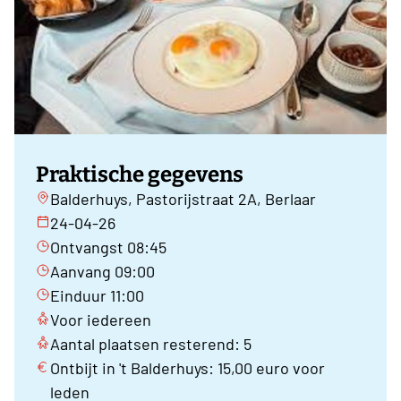
Praktische gegevens
Balderhuys, Pastorijstraat 2A, Berlaar
24-04-26
Ontvangst 08:45
Aanvang 09:00
Einduur 11:00
Voor iedereen
Aantal plaatsen resterend: 5
Ontbijt in 't Balderhuys: 15,00 euro voor
leden