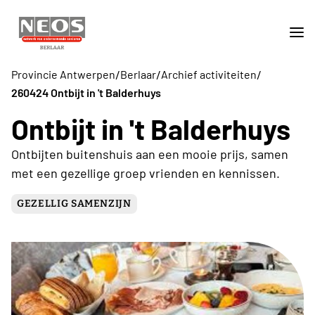
/
/
/
Provincie Antwerpen
Berlaar
Archief activiteiten
260424 Ontbijt in 't Balderhuys
Ontbijt in 't Balderhuys
Ontbijten buitenshuis aan een mooie prijs, samen
met een gezellige groep vrienden en kennissen.
GEZELLIG SAMENZIJN