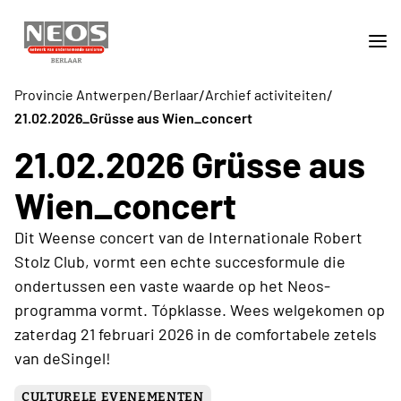
/
/
/
Provincie Antwerpen
Berlaar
Archief activiteiten
21.02.2026_Grüsse aus Wien_concert
21.02.2026 Grüsse aus
Wien_concert
Dit Weense concert van de Internationale Robert
Stolz Club, vormt een echte succesformule die
ondertussen een vaste waarde op het Neos-
programma vormt. Tópklasse. Wees welgekomen op
zaterdag 21 februari 2026 in de comfortabele zetels
van deSingel!
CULTURELE EVENEMENTEN