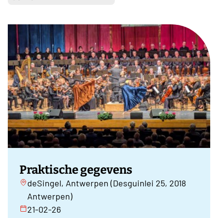
Praktische gegevens
deSingel, Antwerpen (Desguinlei 25, 2018
Antwerpen)
21-02-26