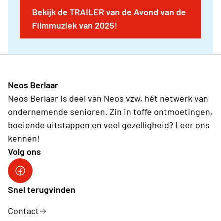
Bekijk de TRAILER van de Avond van de
Filmmuziek van 2025!
Neos Berlaar
Neos Berlaar is deel van Neos vzw, hét netwerk van
ondernemende senioren. Zin in toffe ontmoetingen,
boeiende uitstappen en veel gezelligheid? Leer ons
kennen!
Volg ons
Facebook Neos Berlaar
Snel terugvinden
Contact