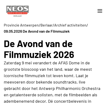
/
/
/
Provincie Antwerpen
Berlaar
Archief activiteiten
09.05.2026 De Avond van de Filmmuziek
De Avond van de
Filmmuziek 2026
Zaterdag 9 mei verandert de AFAS Dome in de
grootste bioscoop van het land, waar de meest
icornische filmmuziek tot leven komt. Laat je
meevoeren door bekende soundtracks, live
gebracht door het Antwerp Philharmonic Orchestra
en getalenteerde solisten, met de filmbeelden als
adembenemend decor. Dé concertbelevenis in