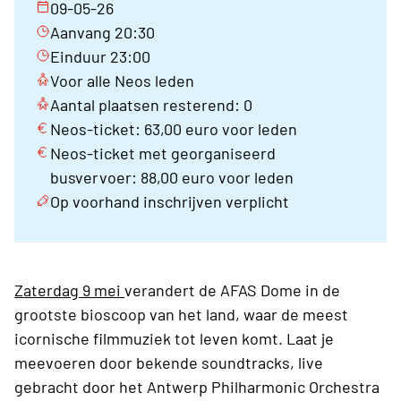
09-05-26
Aanvang 20:30
Einduur 23:00
Voor alle Neos leden
Aantal plaatsen resterend: 0
Neos-ticket: 63,00 euro voor leden
Neos-ticket met georganiseerd
busvervoer: 88,00 euro voor leden
Op voorhand inschrijven verplicht
Zaterdag 9 mei
verandert de AFAS Dome in de
grootste bioscoop van het land, waar de meest
icornische filmmuziek tot leven komt. Laat je
meevoeren door bekende soundtracks, live
gebracht door het Antwerp Philharmonic Orchestra