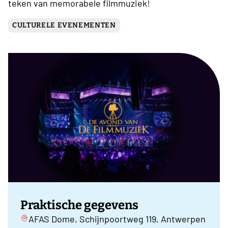
teken van memorabele filmmuziek!
CULTURELE EVENEMENTEN
Praktische gegevens
AFAS Dome, Schijnpoortweg 119, Antwerpen