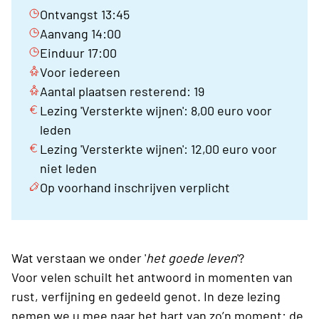
Ontvangst 13:45
Aanvang 14:00
Einduur 17:00
Voor iedereen
Aantal plaatsen resterend: 19
Lezing 'Versterkte wijnen': 8,00 euro voor
leden
Lezing 'Versterkte wijnen': 12,00 euro voor
niet leden
Op voorhand inschrijven verplicht
Wat verstaan we onder '
het goede leven
'?
Voor velen schuilt het antwoord in momenten van
rust, verfijning en gedeeld genot. In deze lezing
nemen we u mee naar het hart van zo’n moment: de