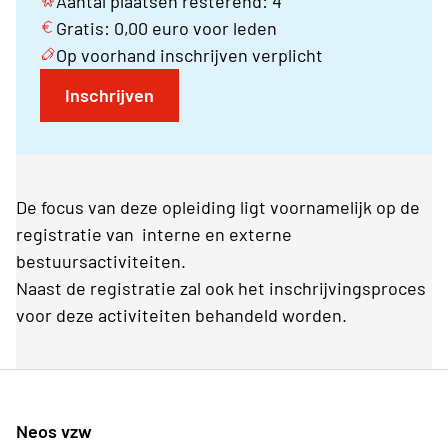
Aantal plaatsen resterend: 4
Gratis: 0,00 euro voor leden
Op voorhand inschrijven verplicht
Inschrijven
De focus van deze opleiding ligt voornamelijk op de
registratie van interne en externe
bestuursactiviteiten.
Naast de registratie zal ook het inschrijvingsproces
voor deze activiteiten behandeld worden.
Neos vzw