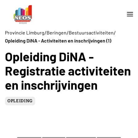
/
/
/
Provincie Limburg
Beringen
Bestuursactiviteiten
Opleiding DiNA - Activiteiten en inschrijvingen (1)
Opleiding DiNA -
Registratie activiteiten
en inschrijvingen
OPLEIDING