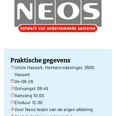
Praktische gegevens
Unizo Hasselt, Herkenrodesingel, 3500
Hasselt
04-06-26
Ontvangst 09:45
Aanvang 10:00
Einduur 12:30
Voor Neos leden van de eigen afdeling