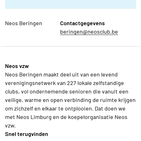
Neos Beringen
Contactgegevens
beringen@neosclub.be
Neos vzw
Neos Beringen maakt deel uit van een levend
verenigingsnetwerk van 227 lokale zelfstandige
clubs, vol ondernemende senioren die vanuit een
veilige, warme en open verbinding de ruimte krijgen
om zichzelf en elkaar te ontplooien. Dat doen we
met Neos Limburg en de koepelorganisatie Neos
vzw.
Snel terugvinden