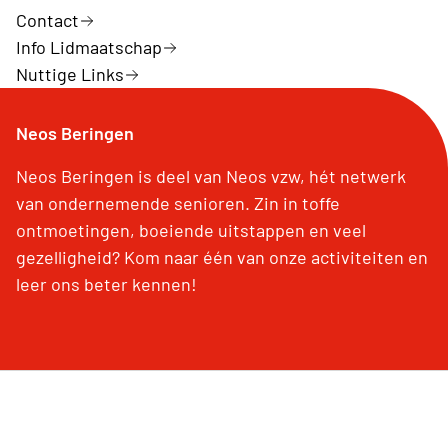
Contact
Info Lidmaatschap
Nuttige Links
Neos Beringen
Neos Beringen is deel van Neos vzw, hét netwerk
van ondernemende senioren. Zin in toffe
ontmoetingen, boeiende uitstappen en veel
gezelligheid? Kom naar één van onze activiteiten en
leer ons beter kennen!