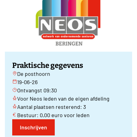
Praktische gegevens
De posthoorn
19-06-26
Ontvangst 09:30
Voor Neos leden van de eigen afdeling
Aantal plaatsen resterend: 3
Bestuur: 0,00 euro voor leden
Inschrijven