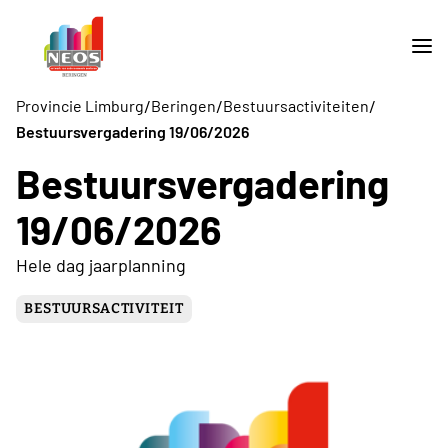
/
/
/
Provincie Limburg
Beringen
Bestuursactiviteiten
Bestuursvergadering 19/06/2026
Bestuursvergadering
19/06/2026
Hele dag jaarplanning
BESTUURSACTIVITEIT