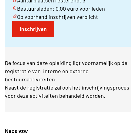
Aantal plaatsen resterend: 3
Bestuursleden: 0,00 euro voor leden
Op voorhand inschrijven verplicht
Inschrijven
De focus van deze opleiding ligt voornamelijk op de
registratie van interne en externe
bestuursactiviteiten.
Naast de registratie zal ook het inschrijvingsproces
voor deze activiteiten behandeld worden.
Neos vzw