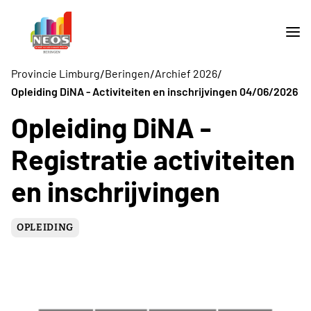
/
/
/
Provincie Limburg
Beringen
Archief 2026
Opleiding DiNA - Activiteiten en inschrijvingen 04/06/2026
Opleiding DiNA -
Registratie activiteiten
en inschrijvingen
OPLEIDING