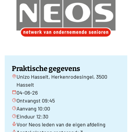
Praktische gegevens
Unizo Hasselt, Herkenrodesingel, 3500
Hasselt
04-06-26
Ontvangst 09:45
Aanvang 10:00
Einduur 12:30
Voor Neos leden van de eigen afdeling