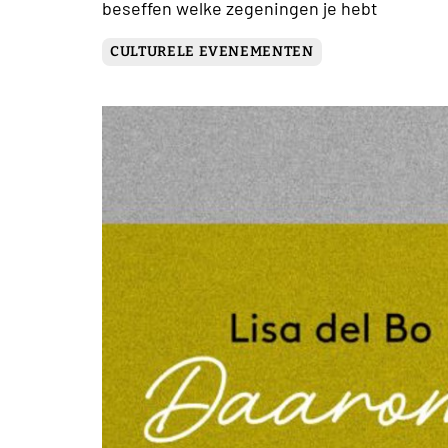
beseffen welke zegeningen je hebt
CULTURELE EVENEMENTEN