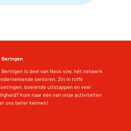
 Beringen
 Beringen is deel van Neos vzw, hét netwerk
ondernemende senioren. Zin in toffe
oetingen, boeiende uitstappen en veel
lligheid? Kom naar één van onze activiteiten
eer ons beter kennen!