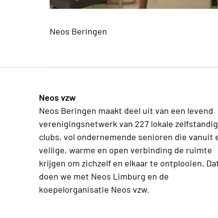
Neos Beringen
Neos vzw
Neos Beringen maakt deel uit van een levend
verenigingsnetwerk van 227 lokale zelfstandi
clubs, vol ondernemende senioren die vanuit 
veilige, warme en open verbinding de ruimte
krijgen om zichzelf en elkaar te ontplooien. Da
doen we met Neos Limburg en de
koepelorganisatie Neos vzw.