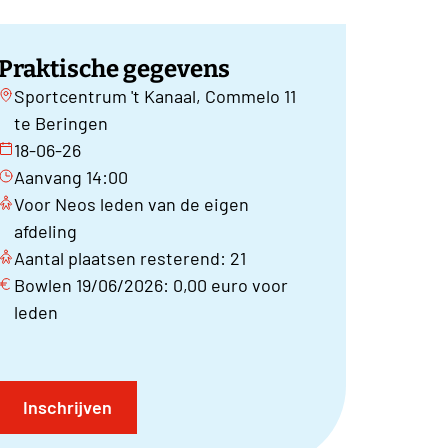
Praktische gegevens
Sportcentrum 't Kanaal, Commelo 11
te Beringen
18-06-26
Aanvang 14:00
Voor Neos leden van de eigen
afdeling
Aantal plaatsen resterend: 21
Bowlen 19/06/2026: 0,00 euro voor
leden
Inschrijven