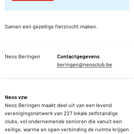
Samen een gezellige fietstocht maken.
Neos Beringen
Contactgegevens
beringen@neosclub.be
Neos vzw
Neos Beringen maakt deel uit van een levend
verenigingsnetwerk van 227 lokale zelfstandige
clubs, vol ondernemende senioren die vanuit een
veilige, warme en open verbinding de ruimte krijgen