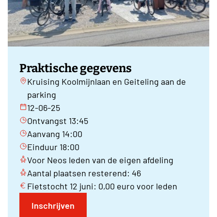
Praktische gegevens
Kruising Koolmijnlaan en Geiteling aan de
parking
12-06-25
Ontvangst 13:45
Aanvang 14:00
Einduur 18:00
Voor Neos leden van de eigen afdeling
Aantal plaatsen resterend: 46
Fietstocht 12 juni: 0,00 euro voor leden
Inschrijven