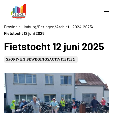
/
/
/
Provincie Limburg
Beringen
Archief - 2024-2025
Fietstocht 12 juni 2025
Fietstocht 12 juni 2025
SPORT- EN BEWEGINGSACTIVITEITEN