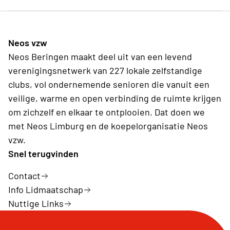
Neos vzw
Neos Beringen maakt deel uit van een levend
verenigingsnetwerk van 227 lokale zelfstandige
clubs, vol ondernemende senioren die vanuit een
veilige, warme en open verbinding de ruimte krijgen
om zichzelf en elkaar te ontplooien. Dat doen we
met Neos Limburg en de koepelorganisatie Neos
vzw.
Snel terugvinden
Contact
Info Lidmaatschap
Nuttige Links