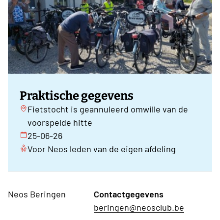
Praktische gegevens
Fietstocht is geannuleerd omwille van de
voorspelde hitte
25-06-26
Voor Neos leden van de eigen afdeling
Neos Beringen
Contactgegevens
beringen@neosclub.be