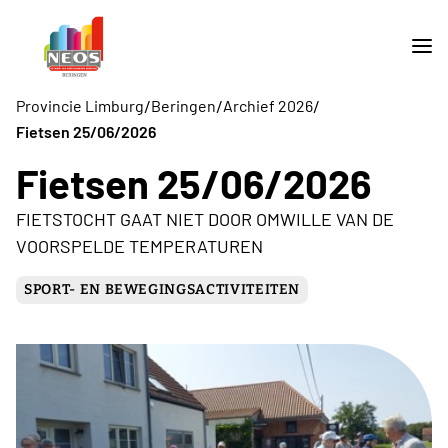
/
/
/
Provincie Limburg
Beringen
Archief 2026
Fietsen 25/06/2026
Fietsen 25/06/2026
FIETSTOCHT GAAT NIET DOOR OMWILLE VAN DE
VOORSPELDE TEMPERATUREN
SPORT- EN BEWEGINGSACTIVITEITEN