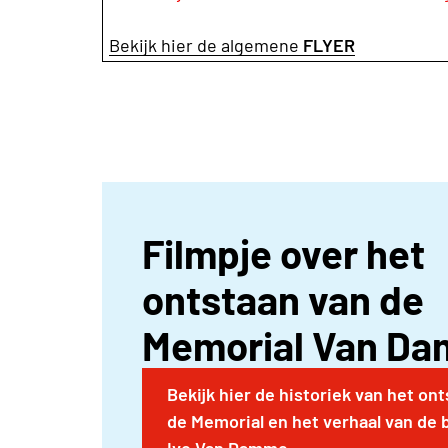
Bekijk hier de algemene
FLYER
Filmpje over het
ontstaan van de
Memorial Van D
Bekijk hier de historiek van het on
de Memorial en het verhaal van de 