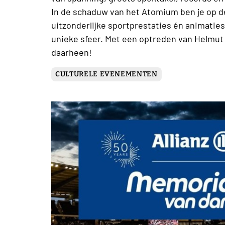
In de schaduw van het Atomium ben je op d
uitzonderlijke sportprestaties én animatie
unieke sfeer. Met een optreden van Helmut 
daarheen!
CULTURELE EVENEMENTEN