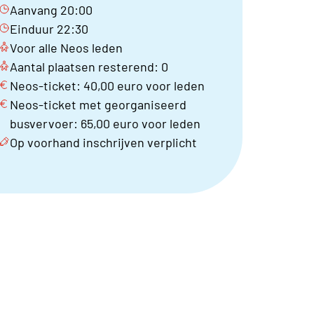
Aanvang 20:00
Einduur 22:30
Voor alle Neos leden
Aantal plaatsen resterend: 0
Neos-ticket: 40,00 euro voor leden
Neos-ticket met georganiseerd
busvervoer: 65,00 euro voor leden
Op voorhand inschrijven verplicht