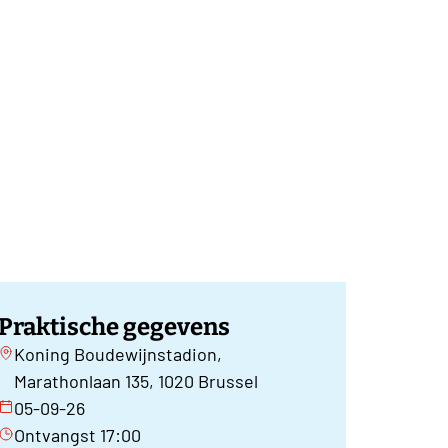
Praktische gegevens
Koning Boudewijnstadion,
Marathonlaan 135, 1020 Brussel
05-09-26
Ontvangst 17:00