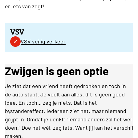
er iets van zegt!
VSV
VSV veilig verkeer
Zwijgen is geen optie
Je ziet dat een vriend heeft gedronken en toch in
de auto stapt. Je voelt aan alles: dit is geen goed
idee. En toch… zeg je niets. Dat is het
bystandereffect. Iedereen ziet het, maar niemand
grijpt in. Omdat je denkt: "Iemand anders zal het wel
doen." Doe het wél, zeg iets. Want jij kan het verschil
maken.