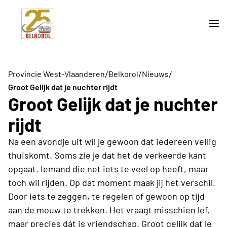
/
/
/
Provincie West-Vlaanderen
Belkorol
Nieuws
Groot Gelijk dat je nuchter rijdt
Groot Gelijk dat je nuchter
rijdt
Na een avondje uit wil je gewoon dat iedereen veilig
thuiskomt. Soms zie je dat het de verkeerde kant
opgaat. Iemand die net iets te veel op heeft, maar
toch wil rijden. Op dat moment maak jij het verschil.
Door iets te zeggen, te regelen of gewoon op tijd
aan de mouw te trekken. Het vraagt misschien lef,
maar precies dát is vriendschap. Groot gelijk dat je