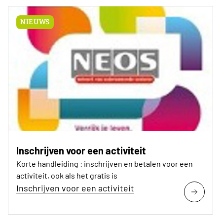
NIEUWS
Inschrijven voor een activiteit
Korte handleiding : inschrijven en betalen voor een
activiteit, ook als het gratis is
Inschrijven voor een activiteit