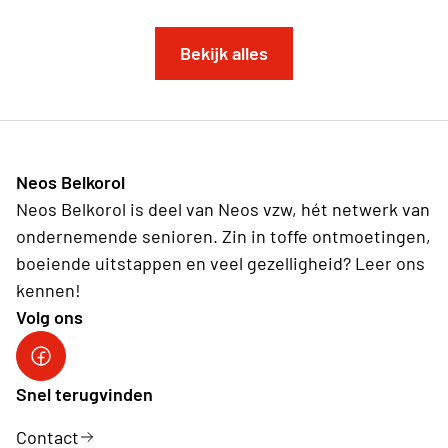
Bekijk alles
Neos Belkorol
Neos Belkorol is deel van Neos vzw, hét netwerk van
ondernemende senioren. Zin in toffe ontmoetingen,
boeiende uitstappen en veel gezelligheid? Leer ons
kennen!
Volg ons
Snel terugvinden
Contact