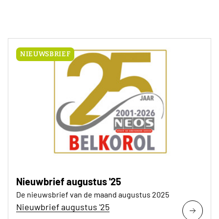
NIEUWSBRIEF
Nieuwbrief augustus '25
De nieuwsbrief van de maand augustus 2025
Nieuwbrief augustus '25