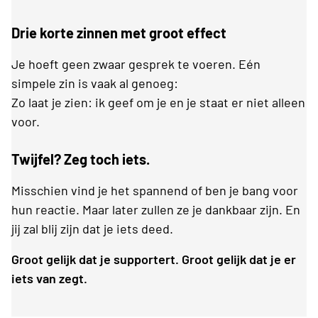
Drie korte zinnen met groot effect
Je hoeft geen zwaar gesprek te voeren. Eén
simpele zin is vaak al genoeg:
Zo laat je zien: ik geef om je en je staat er niet alleen
voor.
Twijfel? Zeg toch iets.
Misschien vind je het spannend of ben je bang voor
hun reactie. Maar later zullen ze je dankbaar zijn. En
jij zal blij zijn dat je iets deed.
Groot gelijk dat je supportert. Groot gelijk dat je er
iets van zegt.