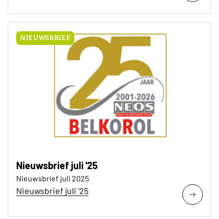
NIEUWSBRIEF
Nieuwsbrief juli '25
Nieuwsbrief juli 2025
Nieuwsbrief juli '25