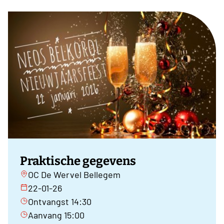
Praktische gegevens
OC De Wervel Bellegem
22-01-26
Ontvangst 14:30
Aanvang 15:00