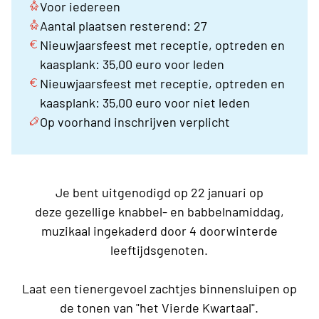
Voor iedereen
Aantal plaatsen resterend: 27
Nieuwjaarsfeest met receptie, optreden en
kaasplank: 35,00 euro voor leden
Nieuwjaarsfeest met receptie, optreden en
kaasplank: 35,00 euro voor niet leden
Op voorhand inschrijven verplicht
Je bent uitgenodigd op 22 januari op
deze gezellige knabbel- en babbelnamiddag,
muzikaal ingekaderd door 4 doorwinterde
leeftijdsgenoten.
Laat een tienergevoel zachtjes binnensluipen op
de tonen van "het Vierde Kwartaal".