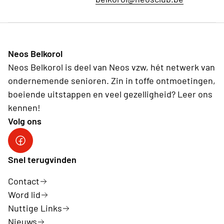
Neos Belkorol
Neos Belkorol is deel van Neos vzw, hét netwerk van
ondernemende senioren. Zin in toffe ontmoetingen,
boeiende uitstappen en veel gezelligheid? Leer ons
kennen!
Volg ons
Snel terugvinden
Contact
Word lid
Nuttige Links
Nieuws