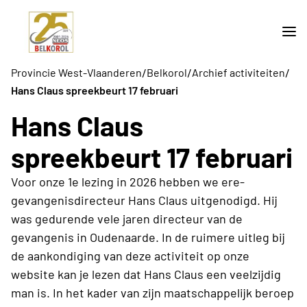
/
/
/
Provincie West-Vlaanderen
Belkorol
Archief activiteiten
Hans Claus spreekbeurt 17 februari
Hans Claus
spreekbeurt 17 februari
Voor onze 1e lezing in 2026 hebben we ere-
gevangenisdirecteur Hans Claus uitgenodigd. Hij
was gedurende vele jaren directeur van de
gevangenis in Oudenaarde. In de ruimere uitleg bij
de aankondiging van deze activiteit op onze
website kan je lezen dat Hans Claus een veelzijdig
man is. In het kader van zijn maatschappelijk beroep