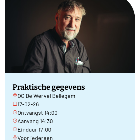
Praktische gegevens
OC De Wervel Bellegem
17-02-26
Ontvangst 14:00
Aanvang 14:30
Einduur 17:00
Voor iedereen