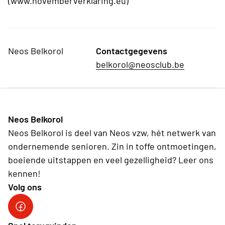
(www.novemberverklaring.eu)
Neos Belkorol
Contactgegevens
belkorol@neosclub.be
Neos Belkorol
Neos Belkorol is deel van Neos vzw, hét netwerk van
ondernemende senioren. Zin in toffe ontmoetingen,
boeiende uitstappen en veel gezelligheid? Leer ons
kennen!
Volg ons