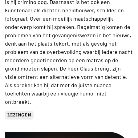
is hij criminoloog. Daarnaast is het ook een
kunstenaar als dichter, beeldhouwer, schilder en
fotograaf. Over een moeilijk maatschappelijk
onderwerp komt hij spreken. Regelmatig komen de
problemen van het gevangeniswezen in het nieuws,
denk aan het plaats tekort, met als gevolg het
probleem van de overbevolking waarbij iedere nacht
meerdere gedetineerden op een matras op de
grond moeten slapen. De heer Claus brengt zijn
visie omtrent een alternatieve vorm van detentie.
Als spreker kan hij dat met de juiste nuance
toelichten waarbij een vleugje humor niet
ontbreekt.
LEZINGEN