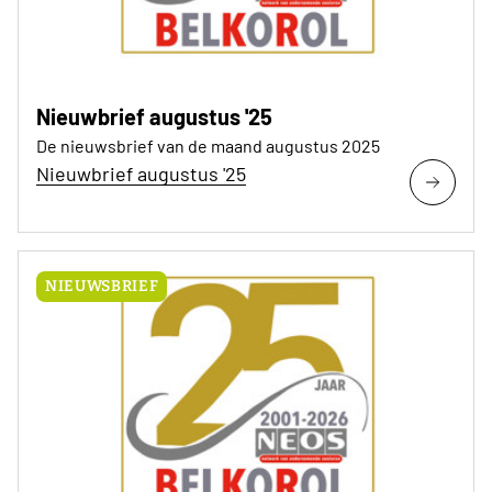
Nieuwbrief augustus '25
De nieuwsbrief van de maand augustus 2025
Nieuwbrief augustus '25
NIEUWSBRIEF