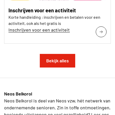
Inschrijven voor een activiteit
Korte handleiding : inschrijven en betalen voor een
activiteit, ook als het gratis is
Inschrijven voor een activiteit
Bekijk alles
Neos Belkorol
Neos Belkorol is deel van Neos vzw, hét netwerk van
ondernemende senioren. Zin in toffe ontmoetingen,
boeiende uitstappen en veel gezelligheid? Leer ons