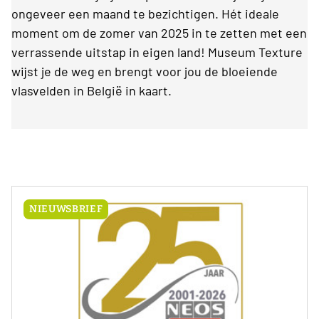
ongeveer een maand te bezichtigen. Hét ideale
moment om de zomer van 2025 in te zetten met een
verrassende uitstap in eigen land! Museum Texture
wijst je de weg en brengt voor jou de bloeiende
vlasvelden in België in kaart.
NIEUWSBRIEF