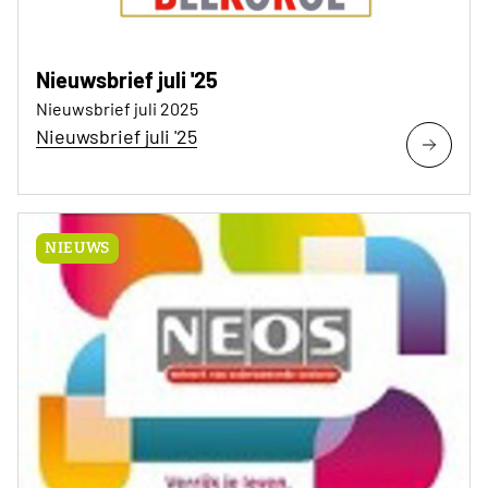
Nieuwsbrief juli '25
Nieuwsbrief juli 2025
Nieuwsbrief juli '25
NIEUWS