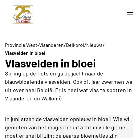
/
/
/
Provincie West-Vlaanderen
Belkorol
Nieuws
Vlasvelden in bloei
Vlasvelden in bloei
Spring op de fiets en ga op jacht naar de
blauwbloeiende vlasvelden. Ook dit jaar zwermen we
uit over heel België. Er is heel wat vlas te spotten in
Vlaanderen en Wallonië.
In juni staan de vlasvelden opnieuw in bloei! Wie wil
genieten van het magische uitzicht in volle glorie
moet er snel bij zijn: de paarse bloemetjes zijn