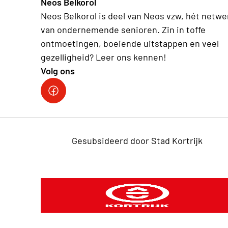
Neos Belkorol
Neos Belkorol is deel van Neos vzw, hét netwe
van ondernemende senioren. Zin in toffe
ontmoetingen, boeiende uitstappen en veel
gezelligheid? Leer ons kennen!
Volg ons
Gesubsideerd door Stad Kortrijk