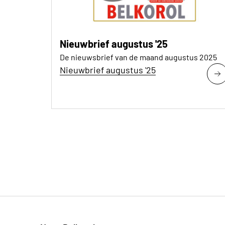
Nieuwbrief augustus '25
De nieuwsbrief van de maand augustus 2025
Nieuwbrief augustus '25