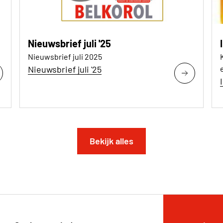
Nieuwsbrief juli '25
Nieuwsbrief juli 2025
Nieuwsbrief juli '25
Bekijk alles