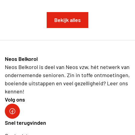
Bekijk alles
Neos Belkorol
Neos Belkorol is deel van Neos vzw, hét netwerk van
ondernemende senioren. Zin in toffe ontmoetingen,
boeiende uitstappen en veel gezelligheid? Leer ons
kennen!
Volg ons
Snel terugvinden