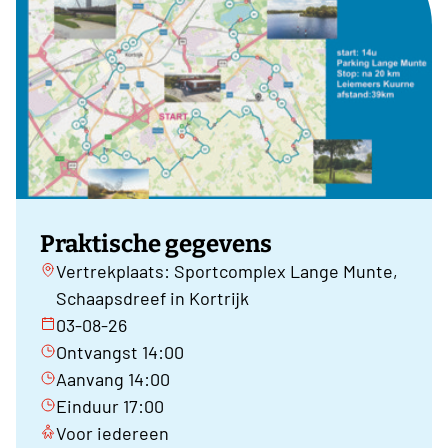
Praktische gegevens
Vertrekplaats: Sportcomplex Lange Munte,
Schaapsdreef in Kortrijk
03-08-26
Ontvangst 14:00
Aanvang 14:00
Einduur 17:00
Voor iedereen