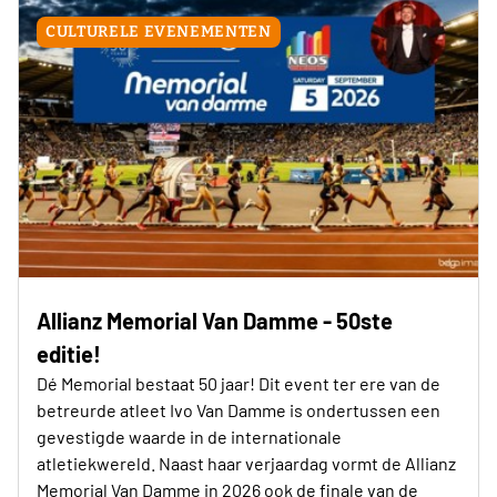
CULTURELE EVENEMENTEN
Allianz Memorial Van Damme - 50ste
editie!
Dé Memorial bestaat 50 jaar! Dit event ter ere van de
betreurde atleet Ivo Van Damme is ondertussen een
gevestigde waarde in de internationale
atletiekwereld. Naast haar verjaardag vormt de Allianz
Memorial Van Damme in 2026 ook de finale van de