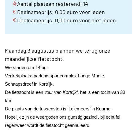
Aantal plaatsen resterend: 14
Deelnameprijs: 0,00 euro voor leden
Deelnameprijs: 0,00 euro voor niet leden
Maandag 3 augustus plannen we terug onze
maandelijkse fietstocht.
We starten om 14 uur
Vertrekplaats: parking sportcomplex Lange Munte,
Schaapsdreef in Kortrijk.
De fietstocht is een ‘
tour van Kortrijk’,
het is een tocht van 39
km.
De plaats van de tussenstop is ‘Leiemeers’ in Kuurne.
Hopelijk zijn de weergoden ons gunstig gezind , bij echt fel
regenweer wordt de fietstocht geannuleerd.