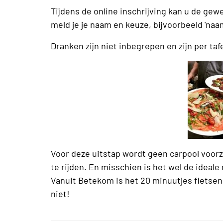
Tijdens de online inschrijving kan u de gew
meld je je naam en keuze, bijvoorbeeld 'naa
Dranken zijn niet inbegrepen en zijn per taf
Voor deze uitstap wordt geen carpool voorz
te rijden. En misschien is het wel de ideale
Vanuit Betekom is het 20 minuutjes fietsen 
niet!