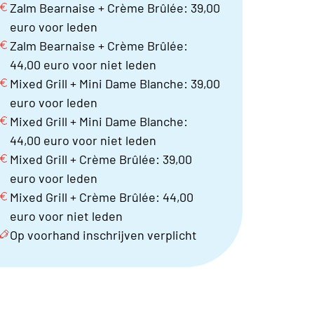
Zalm Bearnaise + Crème Brûlée: 39,00
euro voor leden
Zalm Bearnaise + Crème Brûlée:
44,00 euro voor niet leden
Mixed Grill + Mini Dame Blanche: 39,00
euro voor leden
Mixed Grill + Mini Dame Blanche:
44,00 euro voor niet leden
Mixed Grill + Crème Brûlée: 39,00
euro voor leden
Mixed Grill + Crème Brûlée: 44,00
euro voor niet leden
Op voorhand inschrijven verplicht