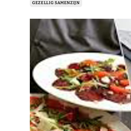
GEZELLIG SAMENZIJN