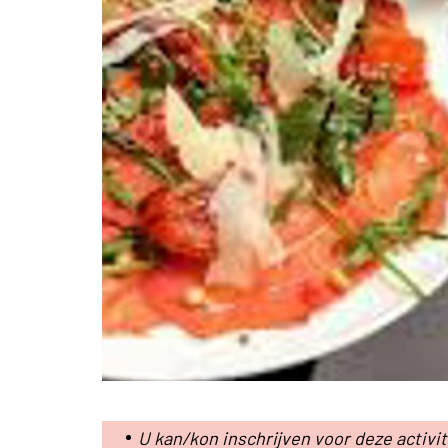
U kan/kon inschrijven voor deze activi