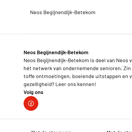
Neos Begijnendijk-Betekom
Neos Begijnendijk-Betekom
Neos Begijnendijk-Betekom is deel van Neos v
hét netwerk van ondernemende senioren. Zin 
toffe ontmoetingen, boeiende uitstappen en v
gezelligheid? Leer ons kennen!
Volg ons
facebookgroep