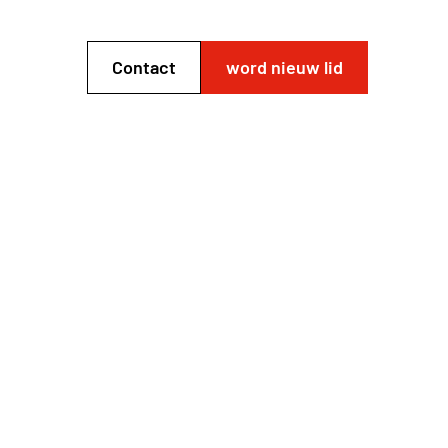
Contact
word nieuw lid