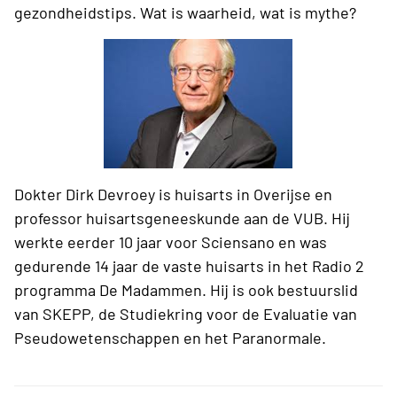
gezondheidstips. Wat is waarheid, wat is mythe?
Dokter Dirk Devroey is huisarts in Overijse en
professor huisartsgeneeskunde aan de VUB. Hij
werkte eerder 10 jaar voor Sciensano en was
gedurende 14 jaar de vaste huisarts in het Radio 2
programma De Madammen. Hij is ook bestuurslid
van SKEPP, de Studiekring voor de Evaluatie van
Pseudowetenschappen en het Paranormale.