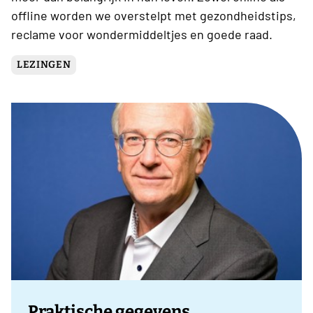
offline worden we overstelpt met gezondheidstips,
reclame voor wondermiddeltjes en goede raad.
LEZINGEN
Praktische gegevens