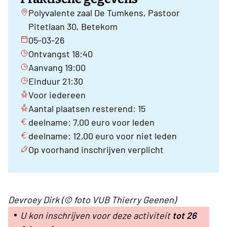
Polyvalente zaal De Tumkens, Pastoor
Pitetlaan 30, Betekom
05-03-26
Ontvangst 18:40
Aanvang 19:00
Einduur 21:30
Voor iedereen
Aantal plaatsen resterend: 15
deelname: 7,00 euro voor leden
deelname: 12,00 euro voor niet leden
Op voorhand inschrijven verplicht
Devroey Dirk (© foto VUB Thierry Geenen)
U kon inschrijven voor deze activiteit
tot 26