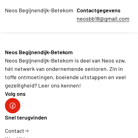
Neos Begijnendijk-Betekom
Contactgegevens
neosbb18@gmail.com
Neos Begijnendijk-Betekom
Neos Begijnendijk-Betekom is deel van Neos vzw,
hét netwerk van ondernemende senioren. Zin in
toffe ontmoetingen, boeiende uitstappen en veel
gezelligheid? Leer ons kennen!
Volg ons
facebookgroep
Snel terugvinden
Contact