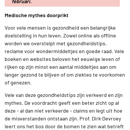
februari.
Medische mythes doorprikt
Voor vele mensen is gezondheid een belangrijke
doelstelling in hun leven. Zowel online als offline
worden we overstelpt met gezondheidstips,
reclame voor wondermiddeltjes en goede raad. Vele
boeken en websites beloven het eeuwige leven of
rijken op zijn minst een aantal middeltjes aan om
langer gezond te blijven of om ziektes te voorkomen
of genezen.
Vele van deze gezondheidstips zijn verkeerd en zijn
mythes. De voordracht geeft een beter zicht op al
deze - al dan niet verkeerde - claims en legt uit hoe
de misverstanden ontstaan zijn. Prof. Dirk Devroey
leert ons het bos door de bomen te zien wat betreft