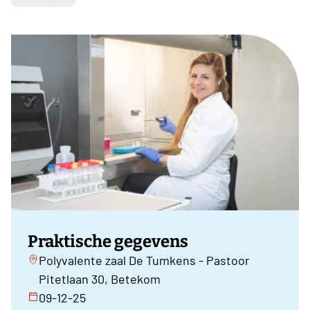
Praktische gegevens
Polyvalente zaal De Tumkens - Pastoor
Pitetlaan 30, Betekom
09-12-25