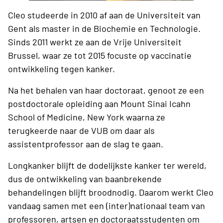
Cleo studeerde in 2010 af aan de Universiteit van
Gent als master in de Biochemie en Technologie.
Sinds 2011 werkt ze aan de Vrije Universiteit
Brussel, waar ze tot 2015 focuste op vaccinatie
ontwikkeling tegen kanker.
Na het behalen van haar doctoraat, genoot ze een
postdoctorale opleiding aan Mount Sinai Icahn
School of Medicine, New York waarna ze
terugkeerde naar de VUB om daar als
assistentprofessor aan de slag te gaan.
Longkanker blijft de dodelijkste kanker ter wereld,
dus de ontwikkeling van baanbrekende
behandelingen blijft broodnodig. Daarom werkt Cleo
vandaag samen met een (inter)nationaal team van
professoren, artsen en doctoraatsstudenten om