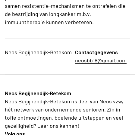
samen resistentie-mechanismen te ontrafelen die
de bestrijding van longkanker m.b.v.
immuuntherapie kunnen verbeteren.
Neos Begijnendijk-Betekom
Contactgegevens
neosbb18@gmail.com
Neos Begijnendijk-Betekom
Neos Begijnendijk-Betekom is deel van Neos vzw,
hét netwerk van ondernemende senioren. Zin in
toffe ontmoetingen, boeiende uitstappen en veel
gezelligheid? Leer ons kennen!
Volg ons