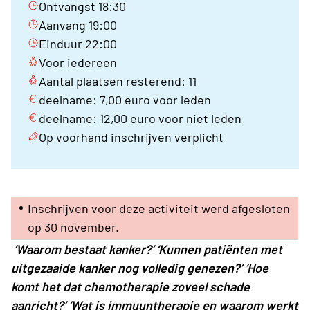
Ontvangst 18:30
Aanvang 19:00
Einduur 22:00
Voor iedereen
Aantal plaatsen resterend: 11
deelname: 7,00 euro voor leden
deelname: 12,00 euro voor niet leden
Op voorhand inschrijven verplicht
Inschrijven voor deze activiteit werd afgesloten
op 30 november.
‘Waarom bestaat kanker?’ ‘Kunnen patiënten met
uitgezaaide kanker nog volledig genezen?’ ‘Hoe
komt het dat chemotherapie zoveel schade
aanricht?’ ‘Wat is immuuntherapie en waarom werkt