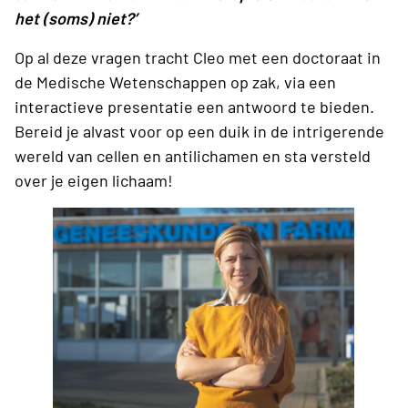
het (soms) niet?’
Op al deze vragen tracht Cleo met een doctoraat in
de Medische Wetenschappen op zak, via een
interactieve presentatie een antwoord te bieden.
Bereid je alvast voor op een duik in de intrigerende
wereld van cellen en antilichamen en sta versteld
over je eigen lichaam!