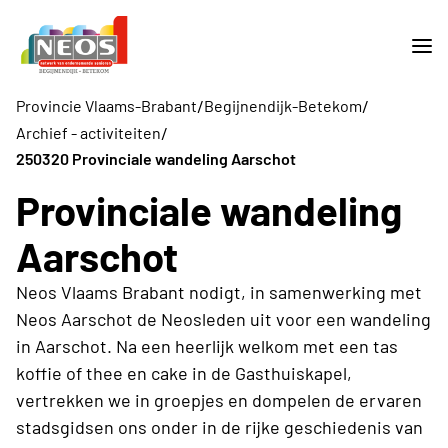
/
/
Provincie Vlaams-Brabant
Begijnendijk-Betekom
/
Archief - activiteiten
250320 Provinciale wandeling Aarschot
Provinciale wandeling
Aarschot
Neos Vlaams Brabant nodigt, in samenwerking met
Neos Aarschot de Neosleden uit voor een wandeling
in Aarschot. Na een heerlijk welkom met een tas
koffie of thee en cake in de Gasthuiskapel,
vertrekken we in groepjes en dompelen de ervaren
stadsgidsen ons onder in de rijke geschiedenis van