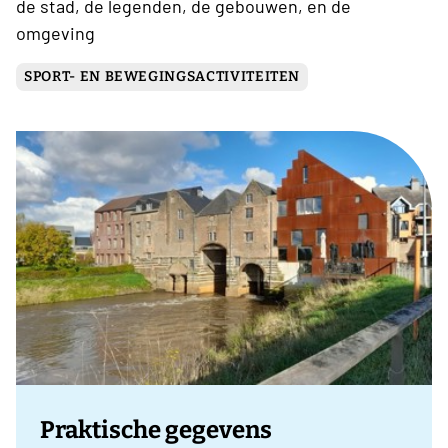
de stad, de legenden, de gebouwen, en de
omgeving
SPORT- EN BEWEGINGSACTIVITEITEN
Praktische gegevens