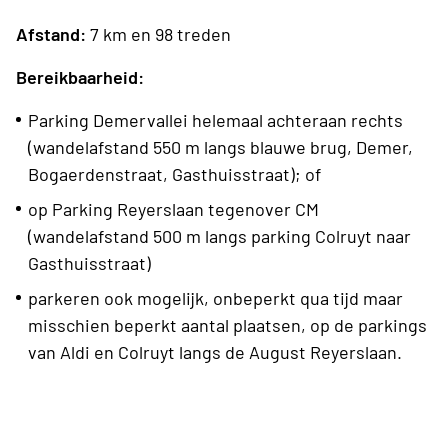
Afstand:
7 km en 98 treden
Bereikbaarheid:
Parking Demervallei helemaal achteraan rechts
(wandelafstand 550 m langs blauwe brug, Demer,
Bogaerdenstraat, Gasthuisstraat); of
op Parking Reyerslaan tegenover CM
(wandelafstand 500 m langs parking Colruyt naar
Gasthuisstraat)
parkeren ook mogelijk, onbeperkt qua tijd maar
misschien beperkt aantal plaatsen, op de parkings
van Aldi en Colruyt langs de August Reyerslaan.