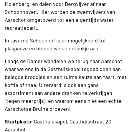
Molenberg, en dalen voor Bergvijver af naar
Schoonhoven. Hier worden de zwemvijvers van
Aarschot omgetoverd tot een eigentijds water
recreatiepark.
In taverne Schoonhof is er mogelijkheid tot
plaspauze en bieden we een drankje aan.
Langs de Demer wandelen we terug naar Aarschot,
waar we ons in de Gasthuiskapel tegoed doen aan
belegde broodjes en een ruime keuze aan taart, met
koffie of thee. Uiteraard is ook een gans
assortiment aan andere dranken te verkrijgen
(tegen meerprijs), en waarom eens niet een echte
Aarschotse Bruine proeven!
Startplaats:
Gasthuiskapel, Gasthuisstraat 20,
Aarschot