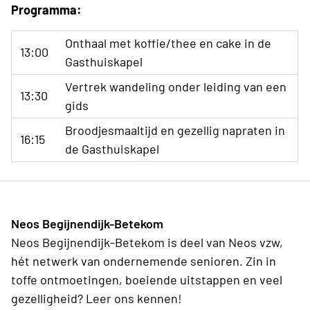
Programma:
Onthaal met koffie/thee en cake in de
13:00
Gasthuiskapel
Vertrek wandeling onder leiding van een
13:30
gids
Broodjesmaaltijd en gezellig napraten in
16:15
de Gasthuiskapel
Neos Begijnendijk-Betekom
Neos Begijnendijk-Betekom is deel van Neos vzw,
hét netwerk van ondernemende senioren. Zin in
toffe ontmoetingen, boeiende uitstappen en veel
gezelligheid? Leer ons kennen!