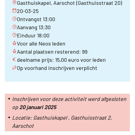
Gasthuiskapel, Aarschot (Gasthuisstraat 20)
20-03-25
Ontvangst 13:00
Aanvang 13:30
Einduur 18:00
Voor alle Neos leden
Aantal plaatsen resterend: 99
deelname prijs: 15,00 euro voor leden
Op voorhand inschrijven verplicht
Inschrijven voor deze activiteit werd afgesloten
op
20 januari 2025
Locatie: Gasthuiskapel , Gasthuisstraat 2,
Aarschot