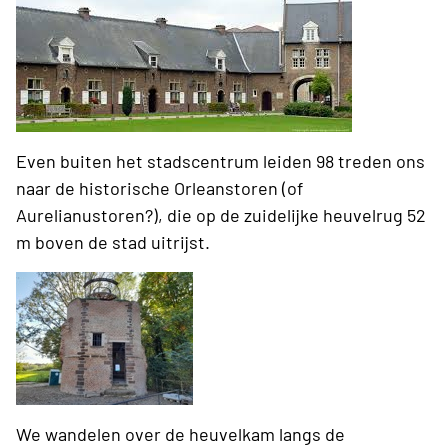
Even buiten het stadscentrum leiden 98 treden ons
naar de historische Orleanstoren (of
Aurelianustoren?), die op de zuidelijke heuvelrug 52
m boven de stad uitrijst.
We wandelen over de heuvelkam langs de