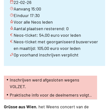
22-02-26
Aanvang 15:00
Einduur 17:30
Voor alle Neos leden
Aantal plaatsen resterend: 0
Neos-ticket: 54,00 euro voor leden
Neos-ticket met georganiseerd busvervoer
en maaltijd: 105,00 euro voor leden
Op voorhand inschrijven verplicht
Inschrijven werd afgesloten wegens
VOLZET.
Praktische info voor de deelnemers volgt..
Grüsse aus Wien
, het Weens concert van de