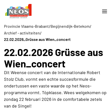
/
/
Provincie Vlaams-Brabant
Begijnendijk-Betekom
/
Archief - activiteiten
22.02.2026_Grüsse aus Wien_concert
22.02.2026 Grüsse aus
Wien_concert
Dit Weense concert van de Internationale Robert
Stolz Club, vormt een echte succesformule die
ondertussen een vaste waarde op het Neos-
programma vormt. Tópklasse. Wees welgekomen op
zondag 22 februari 2026 in de comfortabele zetels
van de Singel!