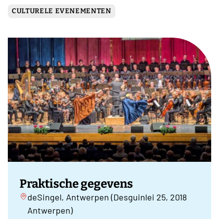
CULTURELE EVENEMENTEN
Praktische gegevens
deSingel, Antwerpen (Desguinlei 25, 2018
Antwerpen)