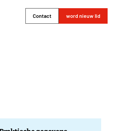
Contact
word nieuw lid