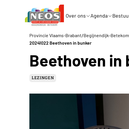
Over ons
Agenda
Bestuu
/
Provincie Vlaams-Brabant
Begijnendijk-Betekom
20241022 Beethoven in bunker
Beethoven in
LEZINGEN