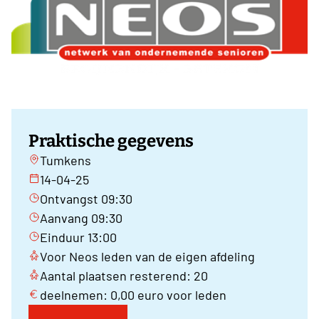
Praktische gegevens
Tumkens
14-04-25
Ontvangst 09:30
Aanvang 09:30
Einduur 13:00
Voor Neos leden van de eigen afdeling
Aantal plaatsen resterend: 20
deelnemen: 0,00 euro voor leden