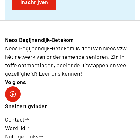
Inschrijven
Neos Begijnendijk-Betekom
Neos Begijnendijk-Betekom is deel van Neos vzw,
hét netwerk van ondernemende senioren. Zin in
toffe ontmoetingen, boeiende uitstappen en veel
gezelligheid? Leer ons kennen!
Volg ons
facebookgroep
Snel terugvinden
Contact
Word lid
Nuttige Links