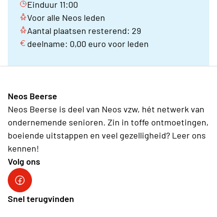
Einduur 11:00
Voor alle Neos leden
Aantal plaatsen resterend: 29
deelname: 0,00 euro voor leden
Neos Beerse
Neos Beerse is deel van Neos vzw, hét netwerk van
ondernemende senioren. Zin in toffe ontmoetingen,
boeiende uitstappen en veel gezelligheid? Leer ons
kennen!
Volg ons
Facebook
Snel terugvinden