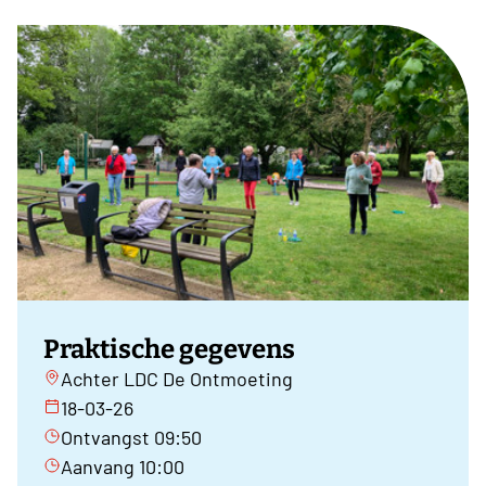
Praktische gegevens
Achter LDC De Ontmoeting
18-03-26
Ontvangst 09:50
Aanvang 10:00