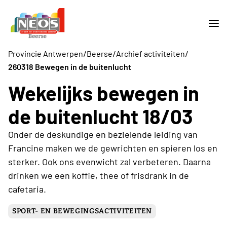
/
/
/
Provincie Antwerpen
Beerse
Archief activiteiten
260318 Bewegen in de buitenlucht
Wekelijks bewegen in
de buitenlucht 18/03
Onder de deskundige en bezielende leiding van
Francine maken we de gewrichten en spieren los en
sterker. Ook ons evenwicht zal verbeteren. Daarna
drinken we een koffie, thee of frisdrank in de
cafetaria.
SPORT- EN BEWEGINGSACTIVITEITEN